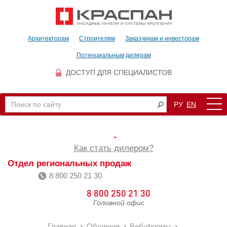
Архитекторам
Строителям
Заказчикам и инвесторам
Потенциальным дилерам
ДОСТУП ДЛЯ СПЕЦИАЛИСТОВ
РУ
EN
Как стать дилером?
Отдел региональных продаж
8 800 250 21 30
8 800 250 21 30
Головной офис
Главная
Общение
Веб-формы