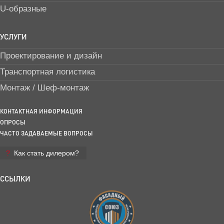
U-образные
УСЛУГИ
Проектирование и дизайн
Транспортная логистика
Монтаж / Шеф-монтаж
КОНТАКТНАЯ ИНФОРМАЦИЯ
ОПРОСЫ
ЧАСТО ЗАДАВАЕМЫЕ ВОПРОСЫ
Как стать дилером?
ССЫЛКИ