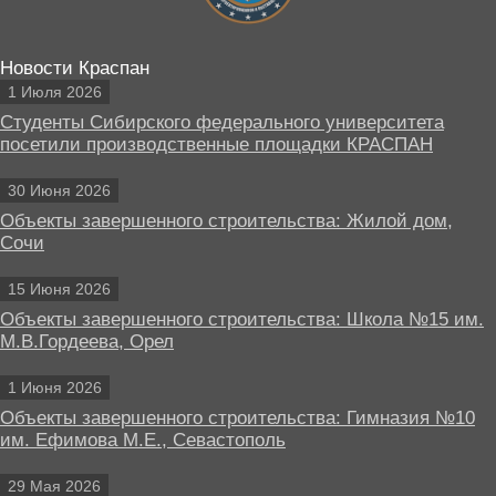
Новости Краспан
1 Июля 2026
Студенты Сибирского федерального университета
посетили производственные площадки КРАСПАН
30 Июня 2026
Объекты завершенного строительства: Жилой дом,
Сочи
15 Июня 2026
Объекты завершенного строительства: Школа №15 им.
М.В.Гордеева, Орел
1 Июня 2026
Объекты завершенного строительства: Гимназия №10
им. Ефимова М.Е., Севастополь
29 Мая 2026