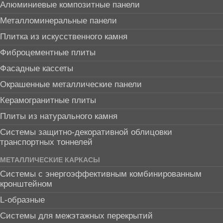
Алюминиевые композитные панели
Металломинеральные панели
Плитка из искусственного камня
Фиброцементные плиты
Фасадные кассеты
Окрашенные металлические панели
Керамогранитные плиты
Плиты из натурального камня
Системы защитно-декоративной облицовки
транспортных тоннелей
МЕТАЛЛИЧЕСКИЕ КАРКАСЫ
Системы с энергоэффективным комбинированным
кронштейном
L-образные
Системы для межэтажных перекрытий