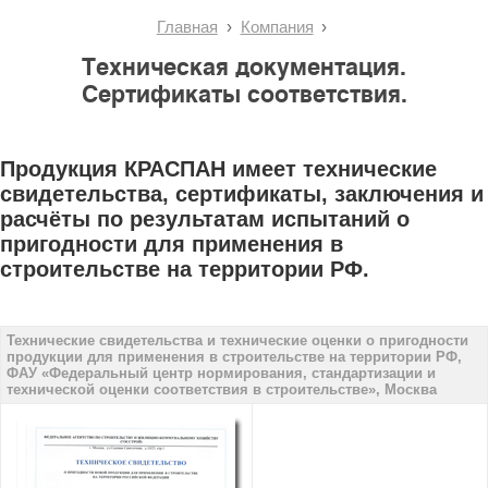
Главная
Компания
Техническая документация.
Сертификаты соответствия.
Продукция КРАСПАН имеет технические
свидетельства, сертификаты, заключения и
расчёты по результатам испытаний о
пригодности для применения в
строительстве на территории РФ.
Технические свидетельства и технические оценки о пригодности
продукции для применения в строительстве на территории РФ,
ФАУ «Федеральный центр нормирования, стандартизации и
технической оценки соответствия в строительстве», Москва