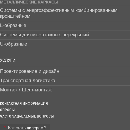
МЕТАЛЛИЧЕСКИЕ КАРКАСЫ
Системы с энергоэффективным комбинированным
кронштейном
L-образные
Системы для межэтажных перекрытий
U-образные
УСЛУГИ
Проектирование и дизайн
Транспортная логистика
Монтаж / Шеф-монтаж
КОНТАКТНАЯ ИНФОРМАЦИЯ
ОПРОСЫ
ЧАСТО ЗАДАВАЕМЫЕ ВОПРОСЫ
Как стать дилером?