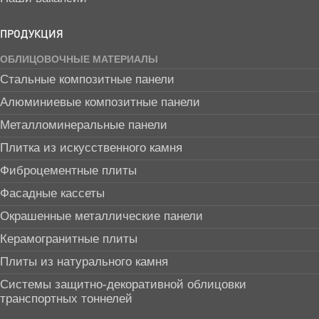
ПРОДУКЦИЯ
ОБЛИЦОВОЧНЫЕ МАТЕРИАЛЫ
Стальные композитные панели
Алюминиевые композитные панели
Металломинеральные панели
Плитка из искусственного камня
Фиброцементные плиты
Фасадные кассеты
Окрашенные металлические панели
Керамогранитные плиты
Плиты из натурального камня
Системы защитно-декоративной облицовки
транспортных тоннелей