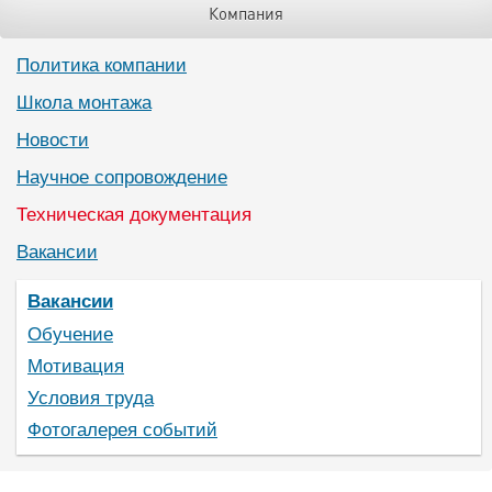
Компания
Политика компании
Школа монтажа
Новости
Научное сопровождение
Техническая документация
Вакансии
Вакансии
Обучение
Мотивация
Условия труда
Фотогалерея событий