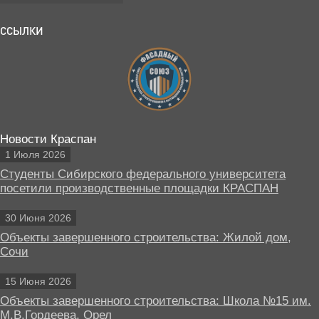
ССЫЛКИ
Новости Краспан
1 Июля 2026
Студенты Сибирского федерального университета
посетили производственные площадки КРАСПАН
30 Июня 2026
Объекты завершенного строительства: Жилой дом,
Сочи
15 Июня 2026
Объекты завершенного строительства: Школа №15 им.
М.В.Гордеева, Орел