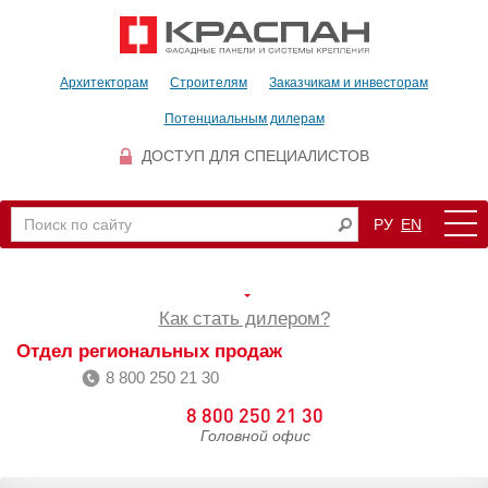
Архитекторам
Строителям
Заказчикам и инвесторам
Потенциальным дилерам
ДОСТУП ДЛЯ СПЕЦИАЛИСТОВ
РУ
EN
Как стать дилером?
Отдел региональных продаж
8 800 250 21 30
8 800 250 21 30
Головной офис