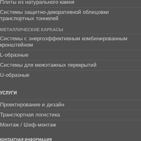
Плиты из натурального камня
Системы защитно-декоративной облицовки
транспортных тоннелей
МЕТАЛЛИЧЕСКИЕ КАРКАСЫ
Системы с энергоэффективным комбинированным
кронштейном
L-образные
Системы для межэтажных перекрытий
U-образные
УСЛУГИ
Проектирование и дизайн
Транспортная логистика
Монтаж / Шеф-монтаж
КОНТАКТНАЯ ИНФОРМАЦИЯ