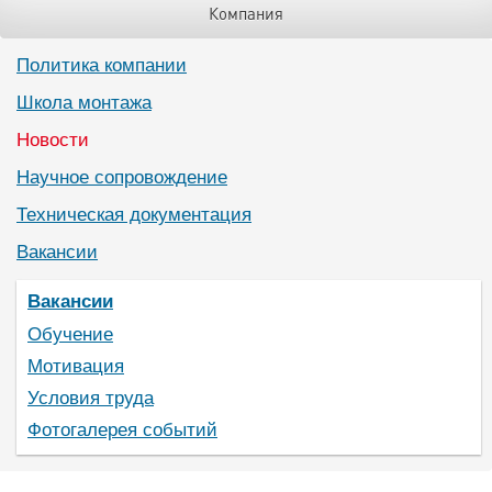
Компания
Политика компании
Школа монтажа
Новости
Научное сопровождение
Техническая документация
Вакансии
Вакансии
Обучение
Мотивация
Условия труда
Фотогалерея событий