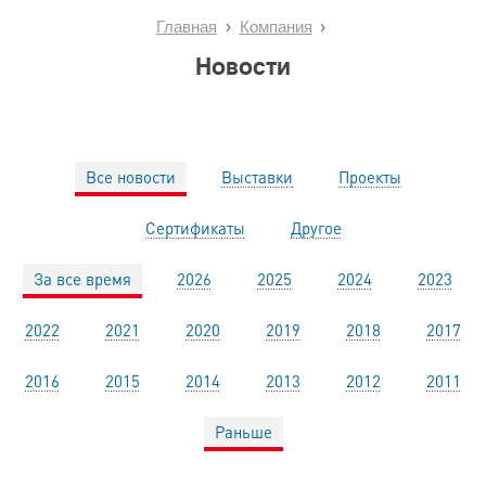
Главная
Компания
Новости
Все новости
Выставки
Проекты
Сертификаты
Другое
За все время
2026
2025
2024
2023
2022
2021
2020
2019
2018
2017
2016
2015
2014
2013
2012
2011
Раньше