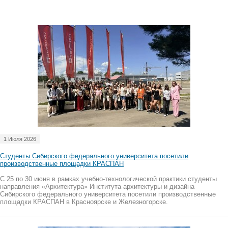
1 Июля 2026
Студенты Сибирского федерального университета посетили
производственные площадки КРАСПАН
С 25 по 30 июня в рамках учебно-технологической практики студенты
направления «Архитектура» Института архитектуры и дизайна
Сибирского федерального университета посетили производственные
площадки КРАСПАН в Красноярске и Железногорске.