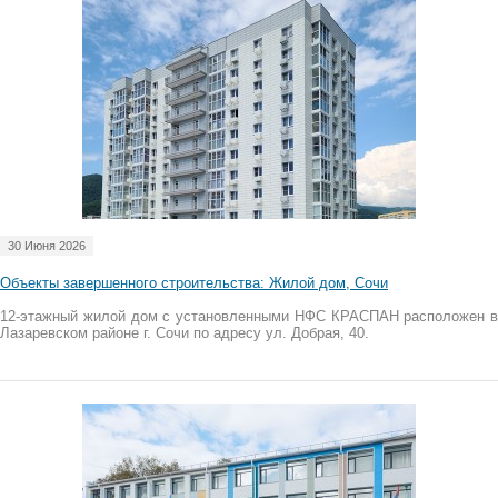
30 Июня 2026
Объекты завершенного строительства: Жилой дом, Сочи
12-этажный жилой дом с установленными НФС КРАСПАН расположен в
Лазаревском районе г. Сочи по адресу ул. Добрая, 40.