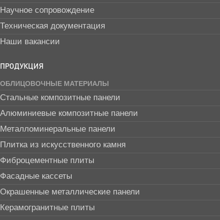
Научное сопровождение
Техническая документация
Наши вакансии
ПРОДУКЦИЯ
ОБЛИЦОВОЧНЫЕ МАТЕРИАЛЫ
Стальные композитные панели
Алюминиевые композитные панели
Металломинеральные панели
Плитка из искусственного камня
Фиброцементные плиты
Фасадные кассеты
Окрашенные металлические панели
Керамогранитные плиты