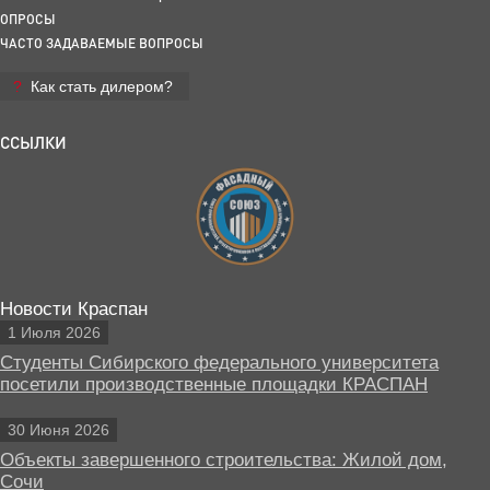
ОПРОСЫ
ЧАСТО ЗАДАВАЕМЫЕ ВОПРОСЫ
Как стать дилером?
ССЫЛКИ
Новости Краспан
1 Июля 2026
Студенты Сибирского федерального университета
посетили производственные площадки КРАСПАН
30 Июня 2026
Объекты завершенного строительства: Жилой дом,
Сочи