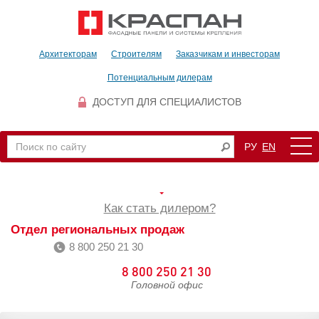
Архитекторам
Строителям
Заказчикам и инвесторам
Потенциальным дилерам
ДОСТУП ДЛЯ СПЕЦИАЛИСТОВ
РУ
EN
Как стать дилером?
Отдел региональных продаж
8 800 250 21 30
8 800 250 21 30
Головной офис