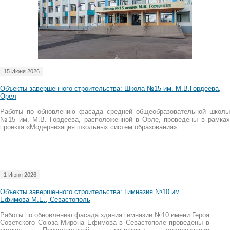
15 Июня 2026
Объекты завершенного строительства: Школа №15 им. М.В.Гордеева,
Орел
Работы по обновлению фасада средней общеобразовательной школы
№15 им. М.В. Гордеева, расположенной в Орле, проведены в рамках
проекта «Модернизация школьных систем образования».
1 Июня 2026
Объекты завершенного строительства: Гимназия №10 им.
Ефимова М.Е., Севастополь
Работы по обновлению фасада здания гимназии №10 имени Героя
Советского Союза Мирона Ефимова в Севастополе проведены в