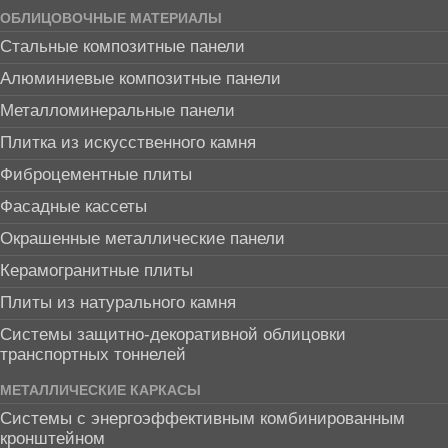
ОБЛИЦОВОЧНЫЕ МАТЕРИАЛЫ
Стальные композитные панели
Алюминиевые композитные панели
Металломинеральные панели
Плитка из искусственного камня
Фиброцементные плиты
Фасадные кассеты
Окрашенные металлические панели
Керамогранитные плиты
Плиты из натурального камня
Системы защитно-декоративной облицовки
транспортных тоннелей
МЕТАЛЛИЧЕСКИЕ КАРКАСЫ
Системы с энергоэффективным комбинированным
кронштейном