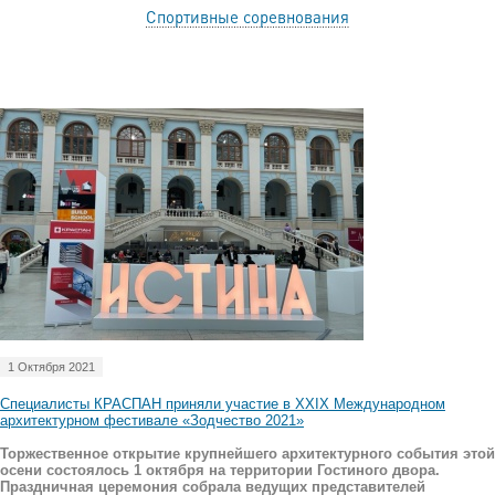
Спортивные соревнования
1 Октября 2021
Специалисты КРАСПАН приняли участие в XXIX Международном
архитектурном фестивале «Зодчество 2021»
Торжественное открытие крупнейшего архитектурного события этой
осени состоялось 1 октября на территории Гостиного двора.
Праздничная церемония собрала ведущих представителей