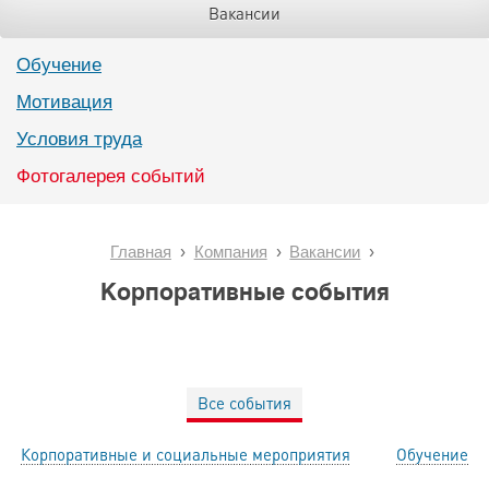
Вакансии
Обучение
Мотивация
Условия труда
Фотогалерея событий
Главная
Компания
Вакансии
Корпоративные события
Все события
Корпоративные и социальные мероприятия
Обучение