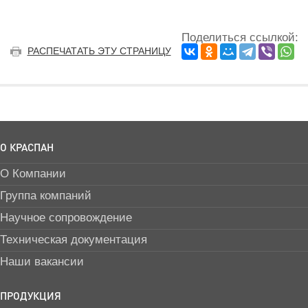
Поделиться ссылкой:
РАСПЕЧАТАТЬ ЭТУ СТРАНИЦУ
О КРАСПАН
О Компании
Группа компаний
Научное сопровождение
Техническая документация
Наши вакансии
ПРОДУКЦИЯ