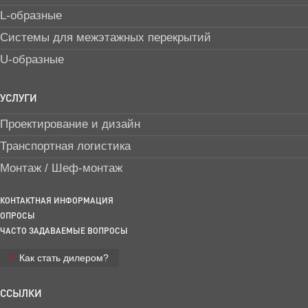
L-образные
Системы для межэтажных перекрытий
U-образные
УСЛУГИ
Проектирование и дизайн
Транспортная логистика
Монтаж / Шеф-монтаж
КОНТАКТНАЯ ИНФОРМАЦИЯ
ОПРОСЫ
ЧАСТО ЗАДАВАЕМЫЕ ВОПРОСЫ
Как стать дилером?
ССЫЛКИ