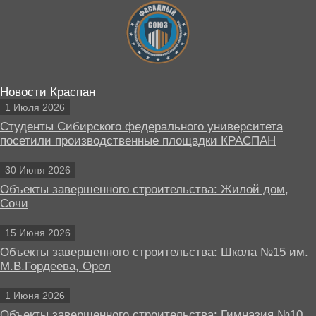
Новости Краспан
1 Июля 2026
Студенты Сибирского федерального университета
посетили производственные площадки КРАСПАН
30 Июня 2026
Объекты завершенного строительства: Жилой дом,
Сочи
15 Июня 2026
Объекты завершенного строительства: Школа №15 им.
М.В.Гордеева, Орел
1 Июня 2026
Объекты завершенного строительства: Гимназия №10