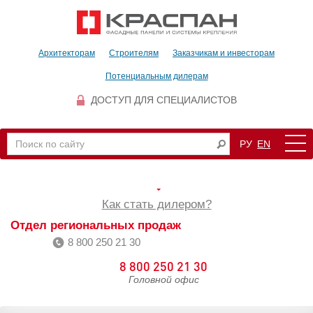
Архитекторам
Строителям
Заказчикам и инвесторам
Потенциальным дилерам
ДОСТУП ДЛЯ СПЕЦИАЛИСТОВ
РУ
EN
Как стать дилером?
Отдел региональных продаж
8 800 250 21 30
8 800 250 21 30
Головной офис