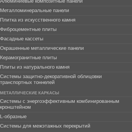
Алюминиевые композитные панели
Металломинеральные панели
Плитка из искусственного камня
Фиброцементные плиты
Фасадные кассеты
Окрашенные металлические панели
Керамогранитные плиты
Плиты из натурального камня
Системы защитно-декоративной облицовки
транспортных тоннелей
МЕТАЛЛИЧЕСКИЕ КАРКАСЫ
Системы с энергоэффективным комбинированным
кронштейном
L-образные
Системы для межэтажных перекрытий