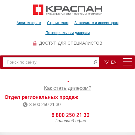
Архитекторам
Строителям
Заказчикам и инвесторам
Потенциальным дилерам
ДОСТУП ДЛЯ СПЕЦИАЛИСТОВ
РУ
EN
Как стать дилером?
Отдел региональных продаж
8 800 250 21 30
8 800 250 21 30
Головной офис