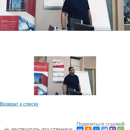
Возврат к списку
Поделиться ссылкой:
РАСПЕЧАТАТЬ ЭТУ СТРАНИЦУ