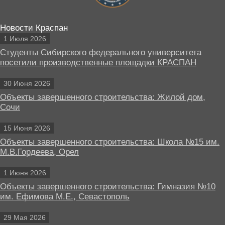
Новости Краспан
1 Июля 2026
Студенты Сибирского федерального университета
посетили производственные площадки КРАСПАН
30 Июня 2026
Объекты завершенного строительства: Жилой дом,
Сочи
15 Июня 2026
Объекты завершенного строительства: Школа №15 им.
М.В.Гордеева, Орел
1 Июня 2026
Объекты завершенного строительства: Гимназия №10
им. Ефимова М.Е., Севастополь
29 Мая 2026