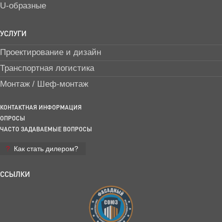
U-образные
УСЛУГИ
Проектирование и дизайн
Транспортная логистика
Монтаж / Шеф-монтаж
КОНТАКТНАЯ ИНФОРМАЦИЯ
ОПРОСЫ
ЧАСТО ЗАДАВАЕМЫЕ ВОПРОСЫ
Как стать дилером?
ССЫЛКИ