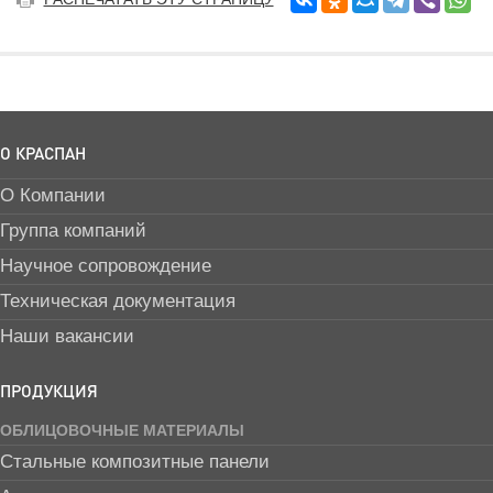
О КРАСПАН
О Компании
Группа компаний
Научное сопровождение
Техническая документация
Наши вакансии
ПРОДУКЦИЯ
ОБЛИЦОВОЧНЫЕ МАТЕРИАЛЫ
Стальные композитные панели