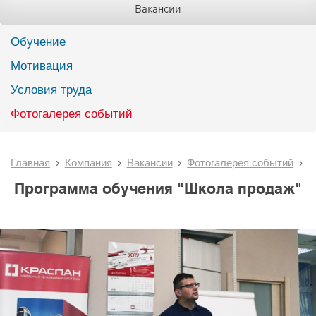
Вакансии
Обучение
Мотивация
Условия труда
Фотогалерея событий
Главная
Компания
Вакансии
Фотогалерея событий
Программа обучения "Школа продаж"