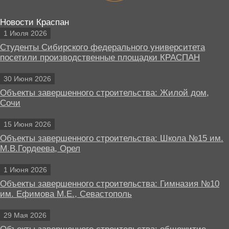
Новости Краспан
1 Июля 2026
Студенты Сибирского федерального университета
посетили производственные площадки КРАСПАН
30 Июня 2026
Объекты завершенного строительства: Жилой дом,
Сочи
15 Июня 2026
Объекты завершенного строительства: Школа №15 им.
М.В.Гордеева, Орел
1 Июня 2026
Объекты завершенного строительства: Гимназия №10
им. Ефимова М.Е., Севастополь
29 Мая 2026