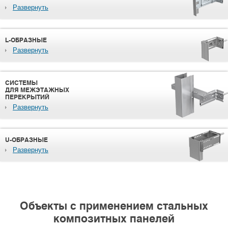
Развернуть
L-ОБРАЗНЫЕ
Развернуть
СИСТЕМЫ
ДЛЯ МЕЖЭТАЖНЫХ
ПЕРЕКРЫТИЙ
Развернуть
U-ОБРАЗНЫЕ
Развернуть
Объекты c применением стальных
композитных панелей