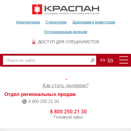
Архитекторам
Строителям
Заказчикам и инвесторам
Потенциальным дилерам
ДОСТУП ДЛЯ СПЕЦИАЛИСТОВ
РУ
EN
Как стать дилером?
Отдел региональных продаж
8 800 250 21 30
8 800 250 21 30
Головной офис