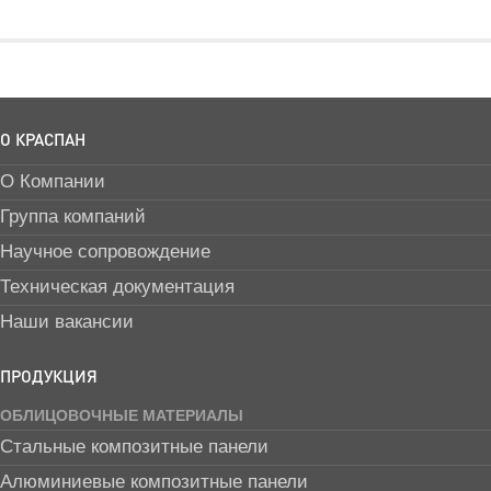
О КРАСПАН
О Компании
Группа компаний
Научное сопровождение
Техническая документация
Наши вакансии
ПРОДУКЦИЯ
ОБЛИЦОВОЧНЫЕ МАТЕРИАЛЫ
Стальные композитные панели
Алюминиевые композитные панели