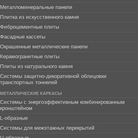
Металломинеральные панели
Плитка из искусственного камня
Фиброцементные плиты
Фасадные кассеты
Окрашенные металлические панели
Керамогранитные плиты
Плиты из натурального камня
Системы защитно-декоративной облицовки
транспортных тоннелей
МЕТАЛЛИЧЕСКИЕ КАРКАСЫ
Системы с энергоэффективным комбинированным
кронштейном
L-образные
Системы для межэтажных перекрытий
U-образные