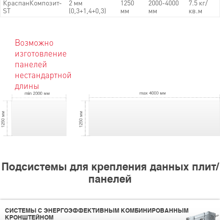
КраспанКомпозит-
2 мм
1250
2000-4000
7.5 кг/
ST
(0,3+1,4+0,3)
мм
мм
кв.м
Возможно
изготовление
панелей
нестандартной
длины
Подсистемы для крепления данных плит/
панелей
СИСТЕМЫ С ЭНЕРГОЭФФЕКТИВНЫМ КОМБИНИРОВАННЫМ
КРОНШТЕЙНОМ