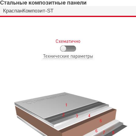
Стальные композитные панели
КраспанКомпозит-ST
Схематично
Технические параметры