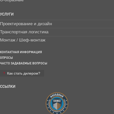
УСЛУГИ
Проектирование и дизайн
Транспортная логистика
Монтаж / Шеф-монтаж
КОНТАКТНАЯ ИНФОРМАЦИЯ
ОПРОСЫ
ЧАСТО ЗАДАВАЕМЫЕ ВОПРОСЫ
Как стать дилером?
ССЫЛКИ