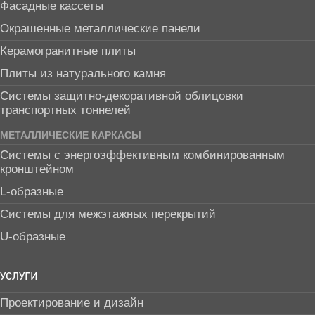
Фасадные кассеты
Окрашенные металлические панели
Керамогранитные плиты
Плиты из натурального камня
Системы защитно-декоративной облицовки
транспортных тоннелей
МЕТАЛЛИЧЕСКИЕ КАРКАСЫ
Системы с энергоэффективным комбинированным
кронштейном
L-образные
Системы для межэтажных перекрытий
U-образные
УСЛУГИ
Проектирование и дизайн