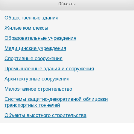
Объекты
Общественные здания
Жилые комплексы
Образовательные учреждения
Медицинские учреждения
Спортивные сооружения
Промышленные здания и сооружения
Архитектурные сооружения
Малоэтажное строительство
Системы защитно-декоративной облицовки
транспортных тоннелей
Объекты высотного строительства