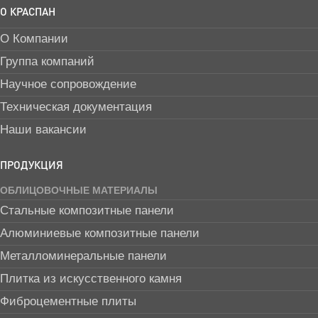
О КРАСПАН
О Компании
Группа компаний
Научное сопровождение
Техническая документация
Наши вакансии
ПРОДУКЦИЯ
ОБЛИЦОВОЧНЫЕ МАТЕРИАЛЫ
Стальные композитные панели
Алюминиевые композитные панели
Металломинеральные панели
Плитка из искусственного камня
Фиброцементные плиты