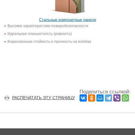
Стальные композитные панели
Высокие характеристики пожаробезопасности
Идеальная планшетность (ровность)
Коррозионная стойкость и прочность на изгибах
Поделиться ссылкой:
РАСПЕЧАТАТЬ ЭТУ СТРАНИЦУ