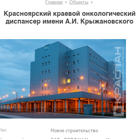
Главная
Объекты
Красноярский краевой онкологический
диспансер имени А.И. Крыжановского
Новое строительство
Тип: