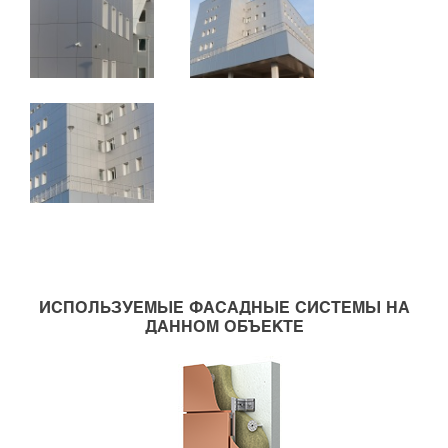
ИСПОЛЬЗУЕМЫЕ ФАСАДНЫЕ СИСТЕМЫ НА
ДАННОМ ОБЪЕКТЕ