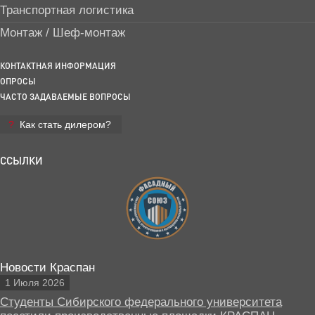
Транспортная логистика
Монтаж / Шеф-монтаж
КОНТАКТНАЯ ИНФОРМАЦИЯ
ОПРОСЫ
ЧАСТО ЗАДАВАЕМЫЕ ВОПРОСЫ
Как стать дилером?
ССЫЛКИ
Новости Краспан
1 Июля 2026
Студенты Сибирского федерального университета