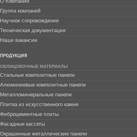
О Компании
Группа компаний
Научное сопровождение
Техническая документация
Наши вакансии
ПРОДУКЦИЯ
ОБЛИЦОВОЧНЫЕ МАТЕРИАЛЫ
Стальные композитные панели
Алюминиевые композитные панели
Металломинеральные панели
Плитка из искусственного камня
Фиброцементные плиты
Фасадные кассеты
Окрашенные металлические панели