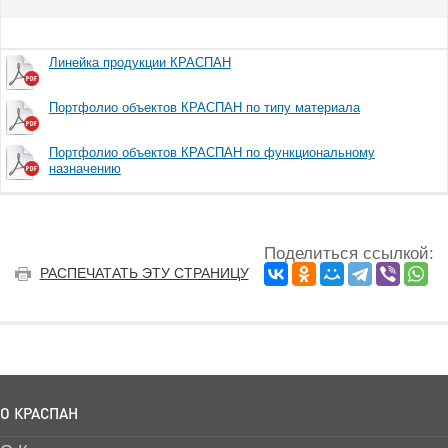
Линейка продукции КРАСПАН
Портфолио объектов КРАСПАН по типу материала
Портфолио объектов КРАСПАН по функциональному
назначению
Поделиться ссылкой:
РАСПЕЧАТАТЬ ЭТУ СТРАНИЦУ
О КРАСПАН