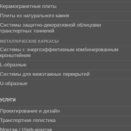
Керамогранитные плиты
Плиты из натурального камня
Системы защитно-декоративной облицовки
транспортных тоннелей
МЕТАЛЛИЧЕСКИЕ КАРКАСЫ
Системы с энергоэффективным комбинированным
кронштейном
L-образные
Системы для межэтажных перекрытий
U-образные
УСЛУГИ
Проектирование и дизайн
Транспортная логистика
Монтаж / Шеф-монтаж