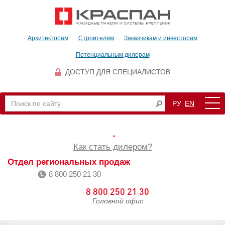
Архитекторам
Строителям
Заказчикам и инвесторам
Потенциальным дилерам
ДОСТУП ДЛЯ СПЕЦИАЛИСТОВ
РУ
EN
Как стать дилером?
Отдел региональных продаж
8 800 250 21 30
8 800 250 21 30
Головной офис