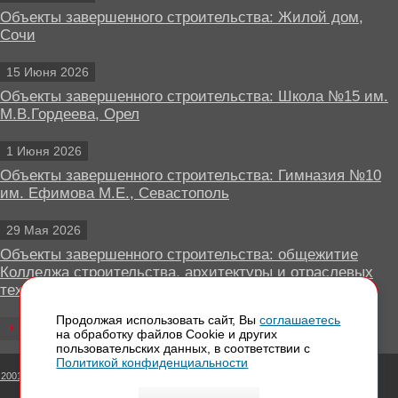
Объекты завершенного строительства: Жилой дом,
Сочи
15 Июня 2026
Объекты завершенного строительства: Школа №15 им.
М.В.Гордеева, Орел
1 Июня 2026
Объекты завершенного строительства: Гимназия №10
им. Ефимова М.Е., Севастополь
29 Мая 2026
Объекты завершенного строительства: общежитие
Колледжа строительства, архитектуры и отраслевых
технологий, Липецк
Продолжая использовать сайт, Вы
соглашаетесь
Все новости
на обработку файлов Сookie и других
пользовательских данных, в соответствии с
Политикой конфиденциальности
 2001 - 2026 Вентилируемые фасады КРАСПАН