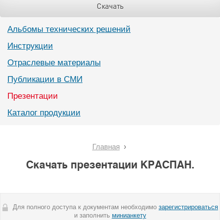
Скачать
Альбомы технических решений
Инструкции
Отраслевые материалы
Публикации в СМИ
Презентации
Каталог продукции
Главная
Скачать презентации КРАСПАН.
Для полного доступа к документам необходимо
зарегистрироваться
и заполнить
минианкету