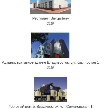
Ресторан «Biergarten»
2019
Административное здание Владивосток, ул. Кизлярская 1
2019
Торговый центр, Владивосток, ул. Семеновская, 1