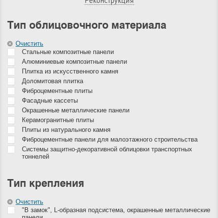
Реконструкция
Тип облицовочного материала
Очистить
Стальные композитные панели
Алюминиевые композитные панели
Плитка из искусственного камня
Доломитовая плитка
Фиброцементные плиты
Фасадные кассеты
Окрашенные металлические панели
Керамогранитные плиты
Плиты из натурального камня
Фиброцементные панели для малоэтажного строительства
Системы защитно-декоративной облицовки транспортных
тоннелей
Тип крепления
Очистить
"В замок", L-образная подсистема, окрашенные металлические
панели