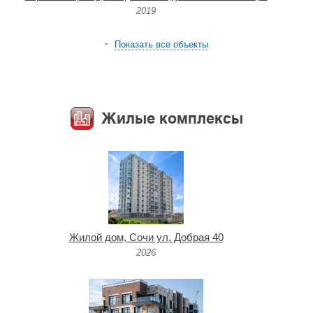
2019
Показать все объекты
Жилые комплексы
Жилой дом, Сочи ул. Добрая 40
2026