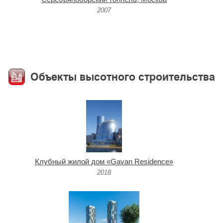
2007
Объекты высотного строительства
Клубный жилой дом «Gavan Residence»
2018