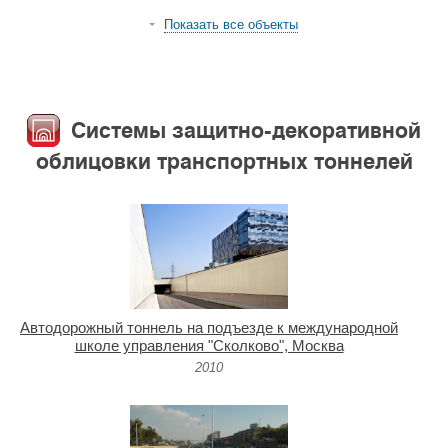
Показать все объекты
Системы защитно-декоративной
облицовки транспортных тоннелей
Автодорожный тоннель на подъезде к международной
школе управления "Сколково", Москва
2010