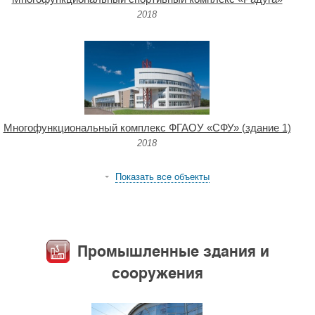
2018
Многофункциональный комплекс ФГАОУ «СФУ» (здание 1)
2018
Показать все объекты
Промышленные здания и
сооружения