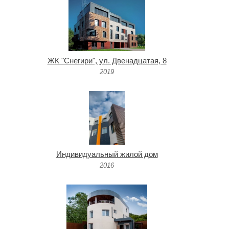
ЖК "Снегири", ул. Двенадцатая, 8
2019
Индивидуальный жилой дом
2016