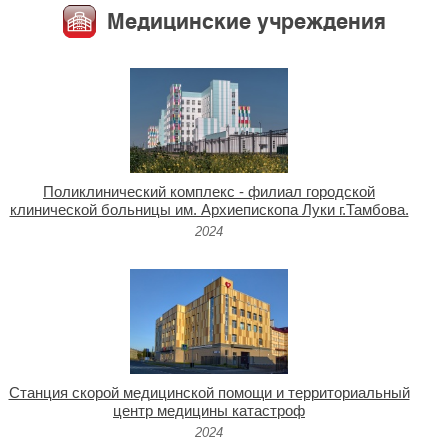
Медицинские учреждения
Поликлинический комплекс - филиал городской
клинической больницы им. Архиепископа Луки г.Тамбова.
2024
Станция скорой медицинской помощи и территориальный
центр медицины катастроф
2024