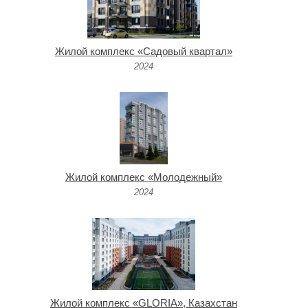
Жилой комплекс «Садовый квартал»
2024
Жилой комплекс «Молодежный»
2024
Жилой комплекс «GLORIA», Казахстан