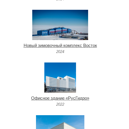
Новый зимовочный комплекс Восток
2024
Офисное здание «РусГидро»
2022