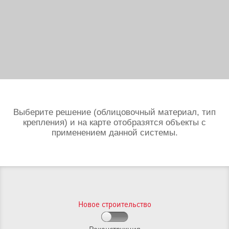
Выберите решение (облицовочный материал, тип
крепления) и на карте отобразятся объекты с
применением данной системы.
Новое строительство