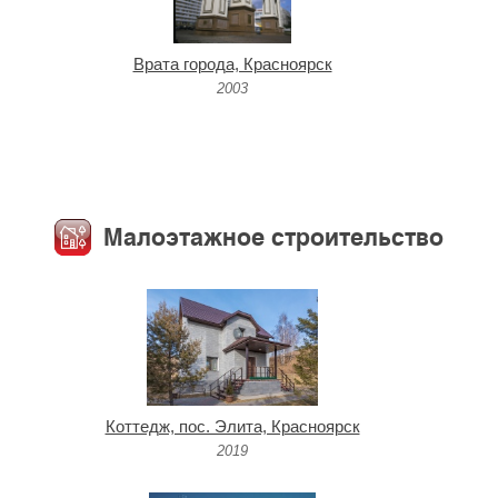
Врата города, Красноярск
2003
Малоэтажное строительство
Коттедж, пос. Элита, Красноярск
2019