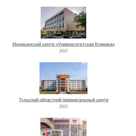
Медицинский центр «Университетская Клиника»
2022
Тульский областной перинатальный центр
2022