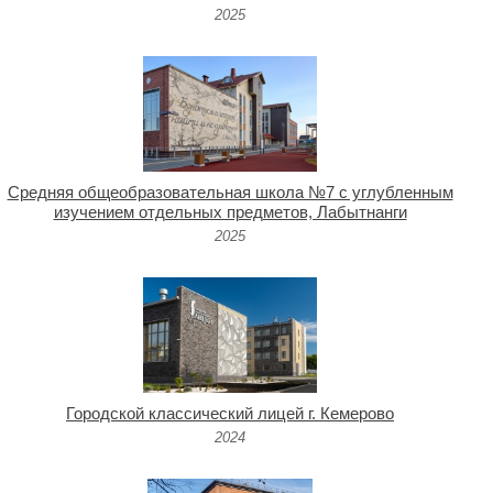
2025
Средняя общеобразовательная школа №7 с углубленным
изучением отдельных предметов, Лабытнанги
2025
Городской классический лицей г. Кемерово
2024