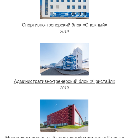
Спортивно-тренерский блок «Снежный»
2019
Административно-тренерский блок «Фристайл»
2019
Многофункциональный спортивный комплекс «Радуга»