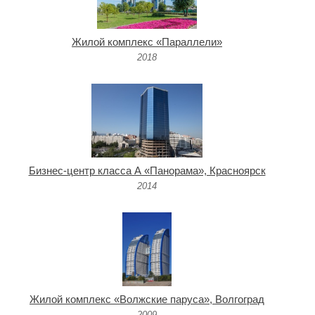
Жилой комплекс «Параллели»
2018
Бизнес-центр класса А «Панорама», Красноярск
2014
Жилой комплекс «Волжские паруса», Волгоград
2009