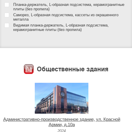
Планка-держатель, L-образная подсистема, керамогранитные
плиты (без пропила)
Саморез, L-образная подсистема, кассеты из окрашенного
металла
Видимая планка-держатель, L-образная подсистема,
керамогранитные плиты (без пропила)
Общественные здания
Административно-производственное здание, ул. Красной
Армии, д.10а
2024