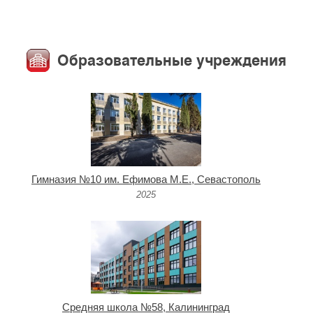
Образовательные учреждения
Гимназия №10 им. Ефимова М.Е., Севастополь
2025
Средняя школа №58, Калининград