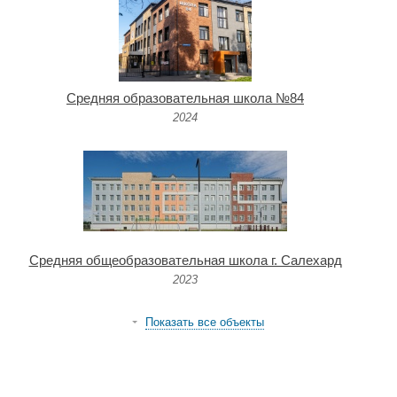
Средняя образовательная школа №84
2024
Средняя общеобразовательная школа г. Салехард
2023
Показать все объекты