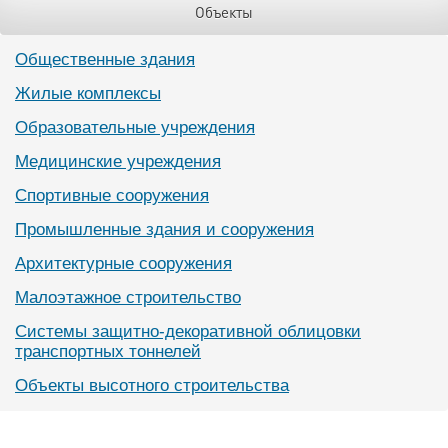
Объекты
Общественные здания
Жилые комплексы
Образовательные учреждения
Медицинские учреждения
Спортивные сооружения
Промышленные здания и сооружения
Архитектурные сооружения
Малоэтажное строительство
Системы защитно-декоративной облицовки
транспортных тоннелей
Объекты высотного строительства