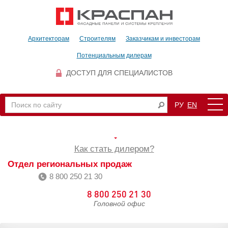
Архитекторам
Строителям
Заказчикам и инвесторам
Потенциальным дилерам
ДОСТУП ДЛЯ СПЕЦИАЛИСТОВ
РУ
EN
Как стать дилером?
Отдел региональных продаж
8 800 250 21 30
8 800 250 21 30
Головной офис