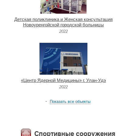
Детская поликлиника и Женская консультация
Новоуренгойской городской больницы
2022
«Центр Ядерной Медицины» г. Улан-Удэ
2022
Показать все объекты
Спортивные сооружения