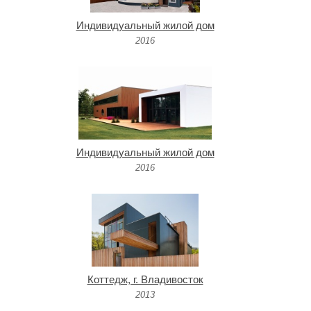
Индивидуальный жилой дом
2016
Индивидуальный жилой дом
2016
Коттедж, г. Владивосток
2013