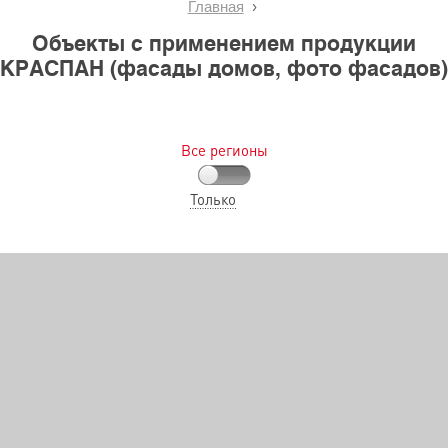
Главная
Объекты с применением продукции
КРАСПАН (фасады домов, фото фасадов)
Все регионы
Только