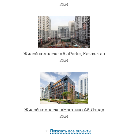
2024
Жилой комплекс «AlaPark», Казахстан
2024
Жилой комплекс «Нагатино Ай-Лэнд»
2024
Показать все объекты