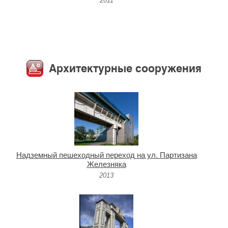
2011
Архитектурные сооружения
Надземный пешеходный переход на ул. Партизана
Железняка
2013