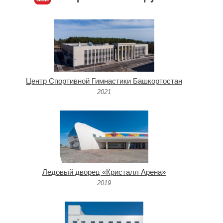
Центр Спортивной Гимнастики Башкортостан
2021
Ледовый дворец «Кристалл Арена»
2019