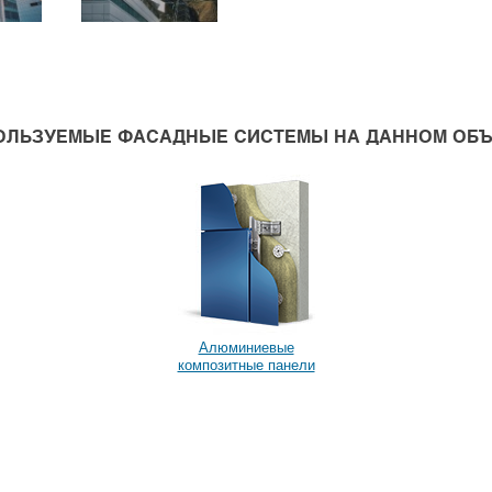
ОЛЬЗУЕМЫЕ ФАСАДНЫЕ СИСТЕМЫ НА ДАННОМ ОБЪ
Алюминиевые
композитные панели