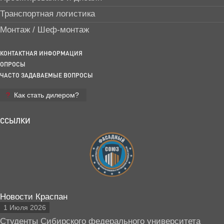
Транспортная логистика
Монтаж / Шеф-монтаж
КОНТАКТНАЯ ИНФОРМАЦИЯ
ОПРОСЫ
ЧАСТО ЗАДАВАЕМЫЕ ВОПРОСЫ
Как стать дилером?
ССЫЛКИ
Новости Краспан
1 Июля 2026
Студенты Сибирского федерального университета