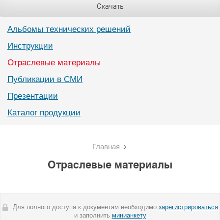
Скачать
Альбомы технических решений
Инструкции
Отраслевые материалы
Публикации в СМИ
Презентации
Каталог продукции
Главная
Отраслевые материалы
Для полного доступа к документам необходимо
зарегистрироваться
и заполнить
минианкету