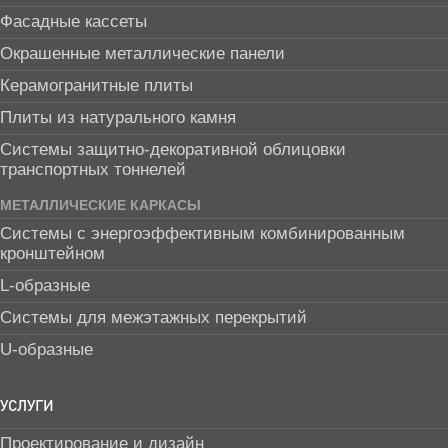
Фасадные кассеты
Окрашенные металлические панели
Керамогранитные плиты
Плиты из натурального камня
Системы защитно-декоративной облицовки
транспортных тоннелей
МЕТАЛЛИЧЕСКИЕ КАРКАСЫ
Системы с энергоэффективным комбинированным
кронштейном
L-образные
Системы для межэтажных перекрытий
U-образные
УСЛУГИ
Проектирование и дизайн