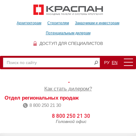
Архитекторам
Строителям
Заказчикам и инвесторам
Потенциальным дилерам
ДОСТУП ДЛЯ СПЕЦИАЛИСТОВ
РУ
EN
Как стать дилером?
Отдел региональных продаж
8 800 250 21 30
8 800 250 21 30
Головной офис