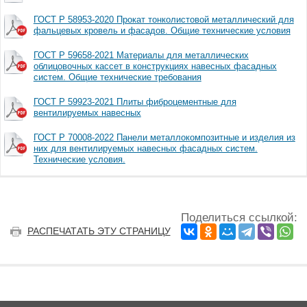
ГОСТ Р 58953-2020 Прокат тонколистовой металлический для
фальцевых кровель и фасадов. Общие технические условия
ГОСТ Р 59658-2021 Материалы для металлических
облицовочных кассет в конструкциях навесных фасадных
систем. Общие технические требования
ГОСТ Р 59923-2021 Плиты фиброцементные для
вентилируемых навесных
ГОСТ Р 70008-2022 Панели металлокомпозитные и изделия из
них для вентилируемых навесных фасадных систем.
Технические условия.
Поделиться ссылкой:
РАСПЕЧАТАТЬ ЭТУ СТРАНИЦУ