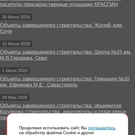
посетили производственные площадки КРАСПАН
30 Июня 2026
Объекты завершенного строительства: Жилой дом,
Сочи
15 Июня 2026
Объекты завершенного строительства: Школа №15 им.
М.В.Гордеева, Орел
1 Июня 2026
Объекты завершенного строительства: Гимназия №10
им. Ефимова М.Е., Севастополь
29 Мая 2026
Объекты завершенного строительства: общежитие
Колледжа строительства, архитектуры и отраслевых
технологий, Липецк
Продолжая использовать сайт, Вы
соглашаетесь
Все новости
на обработку файлов Сookie и других