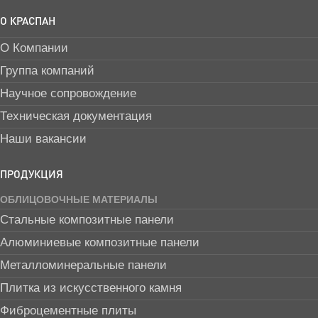
О КРАСПАН
О Компании
Группа компаний
Научное сопровождение
Техническая документация
Наши вакансии
ПРОДУКЦИЯ
ОБЛИЦОВОЧНЫЕ МАТЕРИАЛЫ
Стальные композитные панели
Алюминиевые композитные панели
Металломинеральные панели
Плитка из искусственного камня
Фиброцементные плиты