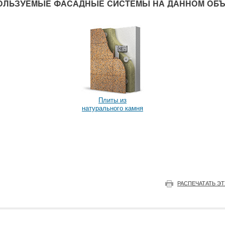
ОЛЬЗУЕМЫЕ ФАСАДНЫЕ СИСТЕМЫ НА ДАННОМ ОБЪ
Плиты из
натурального камня
РАСПЕЧАТАТЬ Э