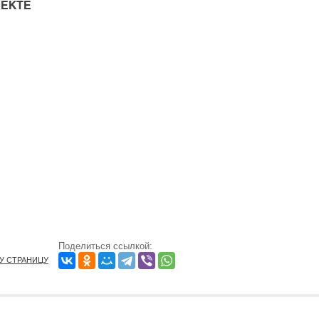
ЕКТЕ
Поделиться ссылкой:
ТУ СТРАНИЦУ