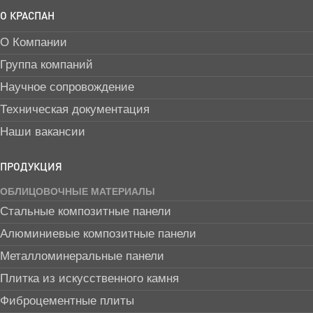
О КРАСПАН
О Компании
Группа компаний
Научное сопровождение
Техническая документация
Наши вакансии
ПРОДУКЦИЯ
ОБЛИЦОВОЧНЫЕ МАТЕРИАЛЫ
Стальные композитные панели
Алюминиевые композитные панели
Металломинеральные панели
Плитка из искусственного камня
Фиброцементные плиты