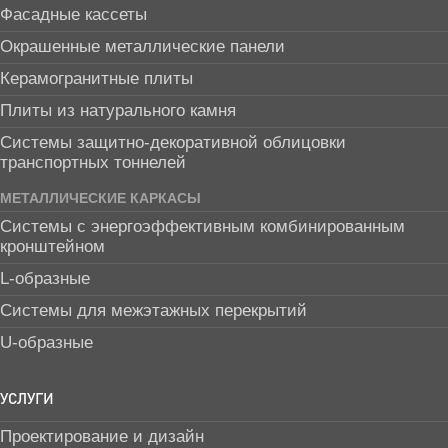
Фасадные кассеты
Окрашенные металлические панели
Керамогранитные плиты
Плиты из натурального камня
Системы защитно-декоративной облицовки
транспортных тоннелей
МЕТАЛЛИЧЕСКИЕ КАРКАСЫ
Системы с энергоэффективным комбинированным
кронштейном
L-образные
Системы для межэтажных перекрытий
U-образные
УСЛУГИ
Проектирование и дизайн