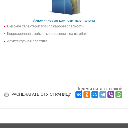
Алюминиевые композитные панели
Высокие характеристики пожаробезопасности
Коррозионная стойкость и прочность на изгибах
Архитектурная пластика
Поделиться ссылкой:
РАСПЕЧАТАТЬ ЭТУ СТРАНИЦУ