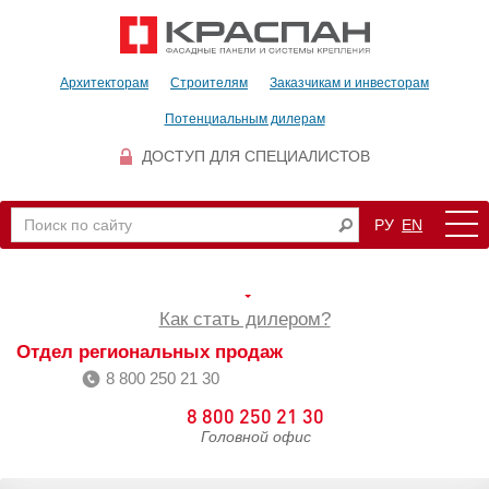
Архитекторам
Строителям
Заказчикам и инвесторам
Потенциальным дилерам
ДОСТУП ДЛЯ СПЕЦИАЛИСТОВ
РУ
EN
Как стать дилером?
Отдел региональных продаж
8 800 250 21 30
8 800 250 21 30
Головной офис