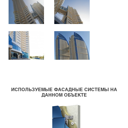
ИСПОЛЬЗУЕМЫЕ ФАСАДНЫЕ СИСТЕМЫ НА
ДАННОМ ОБЪЕКТЕ