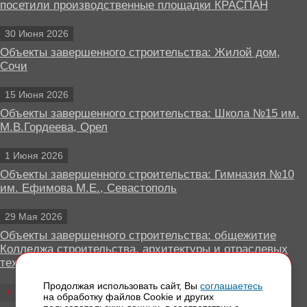
посетили производственные площадки КРАСПАН
30 Июня 2026
Объекты завершенного строительства: Жилой дом,
Сочи
15 Июня 2026
Объекты завершенного строительства: Школа №15 им.
М.В.Гордеева, Орел
1 Июня 2026
Объекты завершенного строительства: Гимназия №10
им. Ефимова М.Е., Севастополь
29 Мая 2026
Объекты завершенного строительства: общежитие
Колледжа строительства, архитектуры и отраслевых
технологий, Липецк
Продолжая использовать сайт, Вы
соглашаетесь
Все новости
на обработку файлов Сookie и других