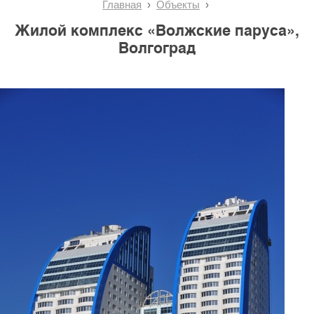
Главная
Объекты
Жилой комплекс «Волжские паруса»,
Волгоград