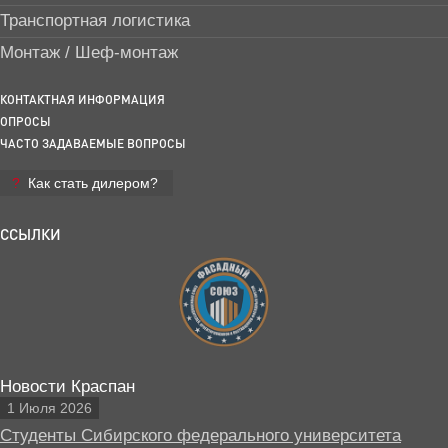
Транспортная логистика
Монтаж / Шеф-монтаж
КОНТАКТНАЯ ИНФОРМАЦИЯ
ОПРОСЫ
ЧАСТО ЗАДАВАЕМЫЕ ВОПРОСЫ
Как стать дилером?
ССЫЛКИ
Новости Краспан
1 Июля 2026
Студенты Сибирского федерального университета