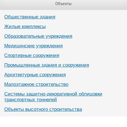
Объекты
Общественные здания
Жилые комплексы
Образовательные учреждения
Медицинские учреждения
Спортивные сооружения
Промышленные здания и сооружения
Архитектурные сооружения
Малоэтажное строительство
Системы защитно-декоративной облицовки
транспортных тоннелей
Объекты высотного строительства