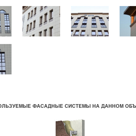
ОЛЬЗУЕМЫЕ ФАСАДНЫЕ СИСТЕМЫ НА ДАННОМ ОБЪ