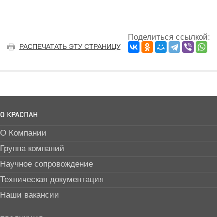
Поделиться ссылкой:
РАСПЕЧАТАТЬ ЭТУ СТРАНИЦУ
О КРАСПАН
О Компании
Группа компаний
Научное сопровождение
Техническая документация
Наши вакансии