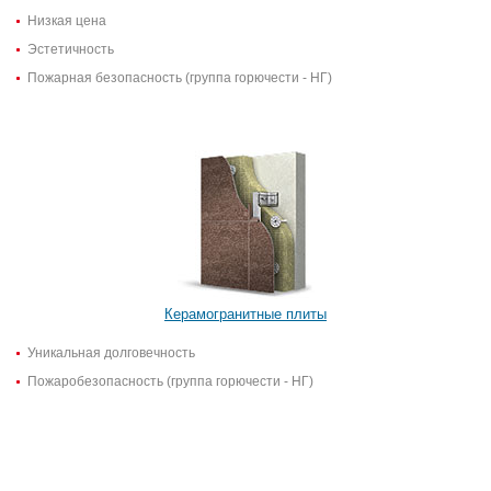
Низкая цена
Эстетичность
Пожарная безопасность (группа горючести - НГ)
Керамогранитные плиты
Уникальная долговечность
Пожаробезопасность (группа горючести - НГ)