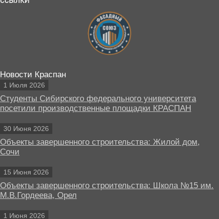
Новости Краспан
1 Июля 2026
Студенты Сибирского федерального университета
посетили производственные площадки КРАСПАН
30 Июня 2026
Объекты завершенного строительства: Жилой дом,
Сочи
15 Июня 2026
Объекты завершенного строительства: Школа №15 им.
М.В.Гордеева, Орел
1 Июня 2026