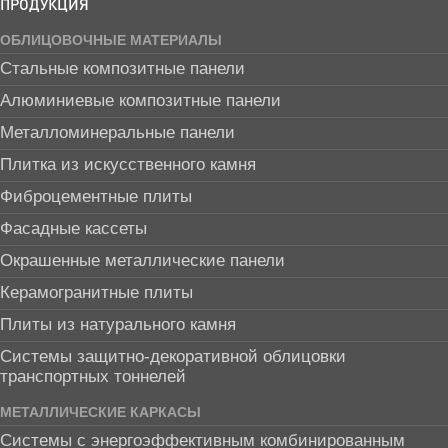
ПРОДУКЦИЯ
ОБЛИЦОВОЧНЫЕ МАТЕРИАЛЫ
Стальные композитные панели
Алюминиевые композитные панели
Металломинеральные панели
Плитка из искусственного камня
Фиброцементные плиты
Фасадные кассеты
Окрашенные металлические панели
Керамогранитные плиты
Плиты из натурального камня
Системы защитно-декоративной облицовки
транспортных тоннелей
МЕТАЛЛИЧЕСКИЕ КАРКАСЫ
Системы с энергоэффективным комбинированным