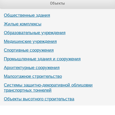
Объекты
Общественные здания
Жилые комплексы
Образовательные учреждения
Медицинские учреждения
Спортивные сооружения
Промышленные здания и сооружения
Архитектурные сооружения
Малоэтажное строительство
Системы защитно-декоративной облицовки
транспортных тоннелей
Объекты высотного строительства