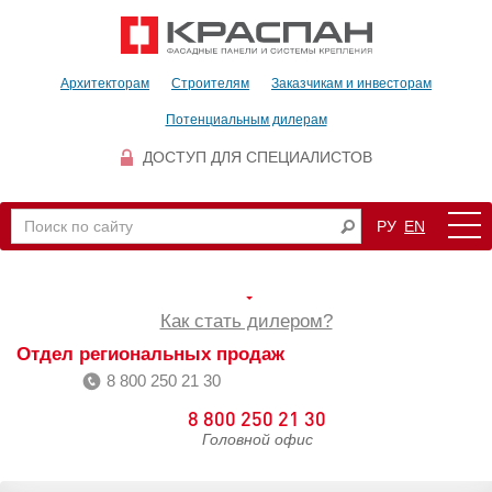
Архитекторам
Строителям
Заказчикам и инвесторам
Потенциальным дилерам
ДОСТУП ДЛЯ СПЕЦИАЛИСТОВ
РУ
EN
Как стать дилером?
Отдел региональных продаж
8 800 250 21 30
8 800 250 21 30
Головной офис