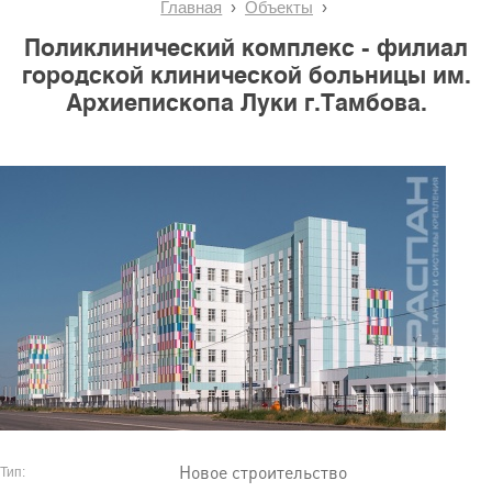
Главная
Объекты
Поликлинический комплекс - филиал
городской клинической больницы им.
Архиепископа Луки г.Тамбова.
Новое строительство
Тип: