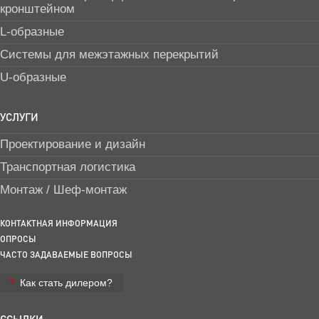
кронштейном
L-образные
Системы для межэтажных перекрытий
U-образные
УСЛУГИ
Проектирование и дизайн
Транспортная логистика
Монтаж / Шеф-монтаж
КОНТАКТНАЯ ИНФОРМАЦИЯ
ОПРОСЫ
ЧАСТО ЗАДАВАЕМЫЕ ВОПРОСЫ
Как стать дилером?
ССЫЛКИ