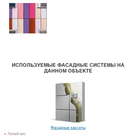
ИСПОЛЬЗУЕМЫЕ ФАСАДНЫЕ СИСТЕМЫ НА
ДАННОМ ОБЪЕКТЕ
Фасадные кассеты
Легкий вес