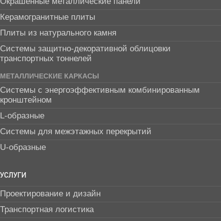
Окрашенные металлические панели
Керамогранитные плиты
Плиты из натурального камня
Системы защитно-декоративной облицовки
транспортных тоннелей
МЕТАЛЛИЧЕСКИЕ КАРКАСЫ
Системы с энергоэффективным комбинированным
кронштейном
L-образные
Системы для межэтажных перекрытий
U-образные
УСЛУГИ
Проектирование и дизайн
Транспортная логистика