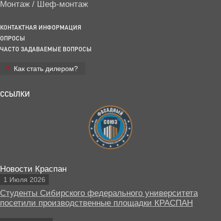
Монтаж / Шеф-монтаж
КОНТАКТНАЯ ИНФОРМАЦИЯ
ОПРОСЫ
ЧАСТО ЗАДАВАЕМЫЕ ВОПРОСЫ
Как стать дилером?
ССЫЛКИ
Новости Краспан
1 Июля 2026
Студенты Сибирского федерального университета
посетили производственные площадки КРАСПАН