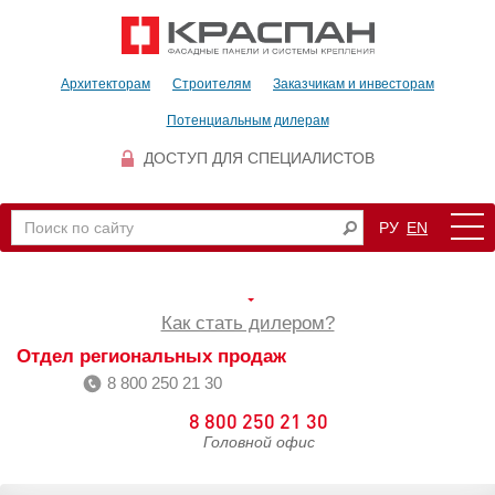
Архитекторам
Строителям
Заказчикам и инвесторам
Потенциальным дилерам
ДОСТУП ДЛЯ СПЕЦИАЛИСТОВ
РУ
EN
Как стать дилером?
Отдел региональных продаж
8 800 250 21 30
8 800 250 21 30
Головной офис