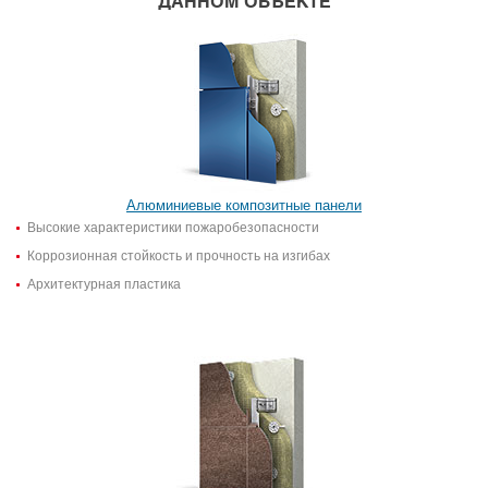
ДАННОМ ОБЪЕКТЕ
Алюминиевые композитные панели
Высокие характеристики пожаробезопасности
Коррозионная стойкость и прочность на изгибах
Архитектурная пластика