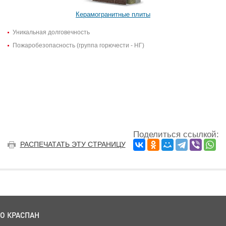
Керамогранитные плиты
Уникальная долговечность
Пожаробезопасность (группа горючести - НГ)
Поделиться ссылкой:
РАСПЕЧАТАТЬ ЭТУ СТРАНИЦУ
О КРАСПАН