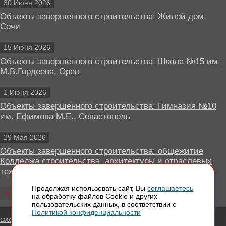
30 Июня 2026
Объекты завершенного строительства: Жилой дом,
Сочи
15 Июня 2026
Объекты завершенного строительства: Школа №15 им.
М.В.Гордеева, Орел
1 Июня 2026
Объекты завершенного строительства: Гимназия №10
им. Ефимова М.Е., Севастополь
29 Мая 2026
Объекты завершенного строительства: общежитие
Колледжа строительства, архитектуры и отраслевых
технологий, Липецк
Продолжая использовать сайт, Вы
соглашаетесь
Все новости
на обработку файлов Сookie и других
пользовательских данных, в соответствии с
Политикой конфиденциальности
 2001 - 2026 Вентилируемые фасады КРАСПАН