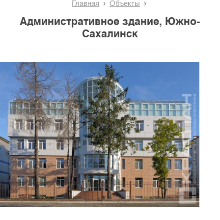
Главная
Объекты
Административное здание, Южно-
Сахалинск