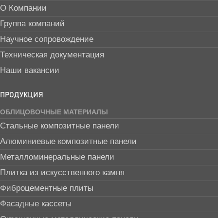
О Компании
Группа компаний
Научное сопровождение
Техническая документация
Наши вакансии
ПРОДУКЦИЯ
ОБЛИЦОВОЧНЫЕ МАТЕРИАЛЫ
Стальные композитные панели
Алюминиевые композитные панели
Металломинеральные панели
Плитка из искусственного камня
Фиброцементные плиты
Фасадные кассеты