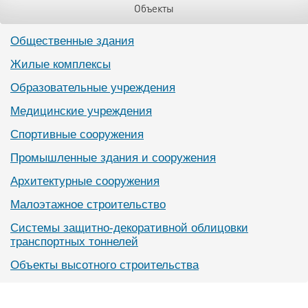
Объекты
Общественные здания
Жилые комплексы
Образовательные учреждения
Медицинские учреждения
Спортивные сооружения
Промышленные здания и сооружения
Архитектурные сооружения
Малоэтажное строительство
Системы защитно-декоративной облицовки
транспортных тоннелей
Объекты высотного строительства