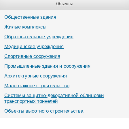
Объекты
Общественные здания
Жилые комплексы
Образовательные учреждения
Медицинские учреждения
Спортивные сооружения
Промышленные здания и сооружения
Архитектурные сооружения
Малоэтажное строительство
Системы защитно-декоративной облицовки
транспортных тоннелей
Объекты высотного строительства