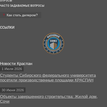
ОПРОСЫ
ЧАСТО ЗАДАВАЕМЫЕ ВОПРОСЫ
Как стать дилером?
ССЫЛКИ
Новости Краспан
1 Июля 2026
Студенты Сибирского федерального университета
посетили производственные площадки КРАСПАН
30 Июня 2026
Объекты завершенного строительства: Жилой дом,
Сочи