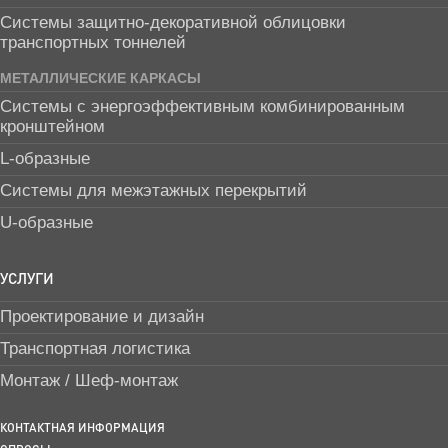
Системы защитно-декоративной облицовки
транспортных тоннелей
МЕТАЛЛИЧЕСКИЕ КАРКАСЫ
Системы с энергоэффективным комбинированным
кронштейном
L-образные
Системы для межэтажных перекрытий
U-образные
УСЛУГИ
Проектирование и дизайн
Транспортная логистика
Монтаж / Шеф-монтаж
КОНТАКТНАЯ ИНФОРМАЦИЯ