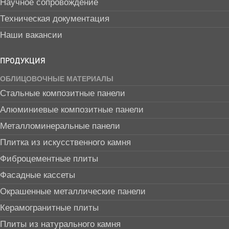
Научное сопровождение
Техническая документация
Наши вакансии
ПРОДУКЦИЯ
ОБЛИЦОВОЧНЫЕ МАТЕРИАЛЫ
Стальные композитные панели
Алюминиевые композитные панели
Металломинеральные панели
Плитка из искусственного камня
Фиброцементные плиты
Фасадные кассеты
Окрашенные металлические панели
Керамогранитные плиты
Плиты из натурального камня