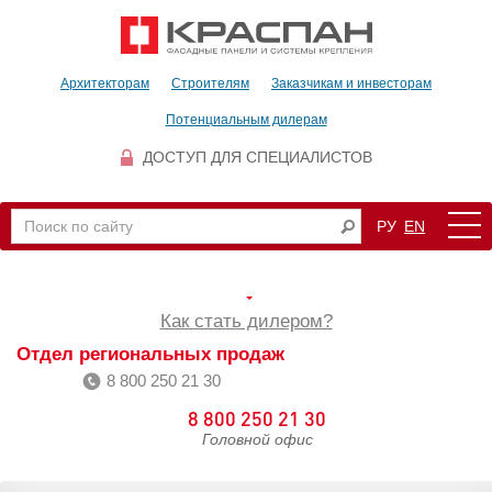
Архитекторам
Строителям
Заказчикам и инвесторам
Потенциальным дилерам
ДОСТУП ДЛЯ СПЕЦИАЛИСТОВ
РУ
EN
Как стать дилером?
Отдел региональных продаж
8 800 250 21 30
8 800 250 21 30
Головной офис