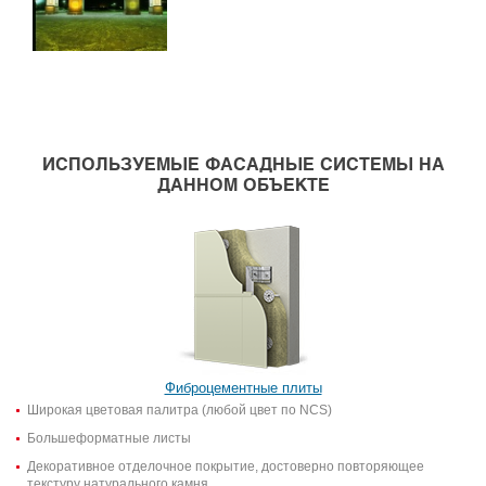
ИСПОЛЬЗУЕМЫЕ ФАСАДНЫЕ СИСТЕМЫ НА
ДАННОМ ОБЪЕКТЕ
Фиброцементные плиты
Широкая цветовая палитра (любой цвет по NCS)
Большеформатные листы
Декоративное отделочное покрытие, достоверно повторяющее
текстуру натурального камня