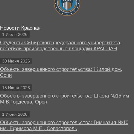
Новости Краспан
1 Июля 2026
Студенты Сибирского федерального университета
посетили производственные площадки КРАСПАН
30 Июня 2026
Объекты завершенного строительства: Жилой дом,
Сочи
15 Июня 2026
Объекты завершенного строительства: Школа №15 им.
М.В.Гордеева, Орел
1 Июня 2026
Объекты завершенного строительства: Гимназия №10
им. Ефимова М.Е., Севастополь