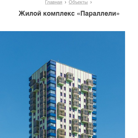
Главная
Объекты
Жилой комплекс «Параллели»