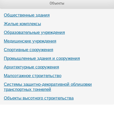
Объекты
Общественные здания
Жилые комплексы
Образовательные учреждения
Медицинские учреждения
Спортивные сооружения
Промышленные здания и сооружения
Архитектурные сооружения
Малоэтажное строительство
Системы защитно-декоративной облицовки
транспортных тоннелей
Объекты высотного строительства