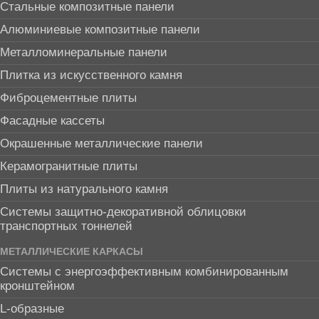
Стальные композитные панели
Алюминиевые композитные панели
Металломинеральные панели
Плитка из искусственного камня
Фиброцементные плиты
Фасадные кассеты
Окрашенные металлические панели
Керамогранитные плиты
Плиты из натурального камня
Системы защитно-декоративной облицовки
транспортных тоннелей
МЕТАЛЛИЧЕСКИЕ КАРКАСЫ
Системы с энергоэффективным комбинированным
кронштейном
L-образные