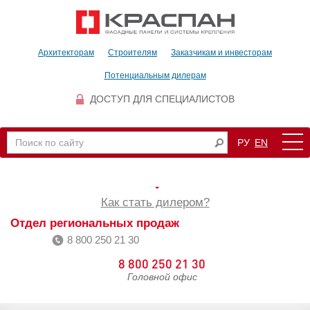
Архитекторам
Строителям
Заказчикам и инвесторам
Потенциальным дилерам
ДОСТУП ДЛЯ СПЕЦИАЛИСТОВ
РУ
EN
Как стать дилером?
Отдел региональных продаж
8 800 250 21 30
8 800 250 21 30
Головной офис