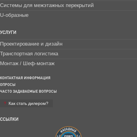
Системы для межэтажных перекрытий
U-образные
УСЛУГИ
Проектирование и дизайн
Транспортная логистика
Монтаж / Шеф-монтаж
КОНТАКТНАЯ ИНФОРМАЦИЯ
ОПРОСЫ
ЧАСТО ЗАДАВАЕМЫЕ ВОПРОСЫ
Как стать дилером?
ССЫЛКИ