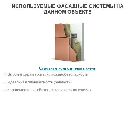
ИСПОЛЬЗУЕМЫЕ ФАСАДНЫЕ СИСТЕМЫ НА
ДАННОМ ОБЪЕКТЕ
Стальные композитные панели
Высокие характеристики пожаробезопасности
Идеальная планшетность (ровность)
Коррозионная стойкость и прочность на изгибах