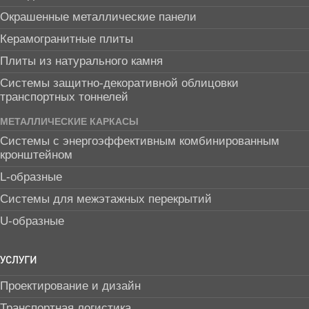
Окрашенные металлические панели
Керамогранитные плиты
Плиты из натурального камня
Системы защитно-декоративной облицовки
транспортных тоннелей
МЕТАЛЛИЧЕСКИЕ КАРКАСЫ
Системы с энергоэффективным комбинированным
кронштейном
L-образные
Системы для межэтажных перекрытий
U-образные
УСЛУГИ
Проектирование и дизайн
Транспортная логистика