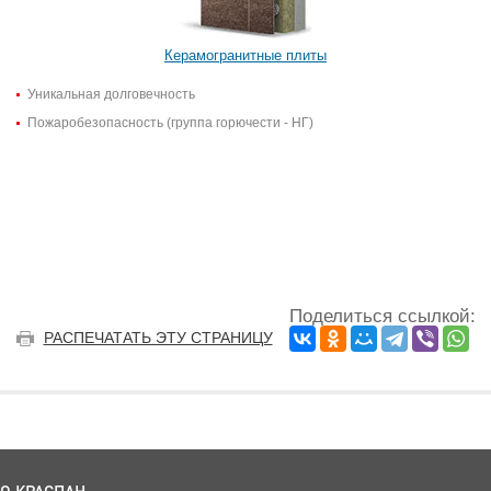
Керамогранитные плиты
Уникальная долговечность
Пожаробезопасность (группа горючести - НГ)
Поделиться ссылкой:
РАСПЕЧАТАТЬ ЭТУ СТРАНИЦУ
О КРАСПАН