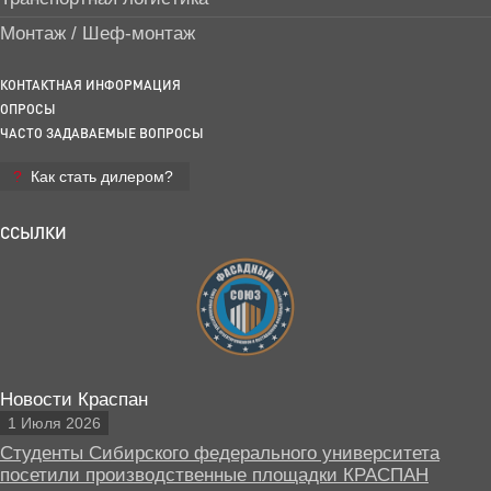
Монтаж / Шеф-монтаж
КОНТАКТНАЯ ИНФОРМАЦИЯ
ОПРОСЫ
ЧАСТО ЗАДАВАЕМЫЕ ВОПРОСЫ
Как стать дилером?
ССЫЛКИ
Новости Краспан
1 Июля 2026
Студенты Сибирского федерального университета
посетили производственные площадки КРАСПАН