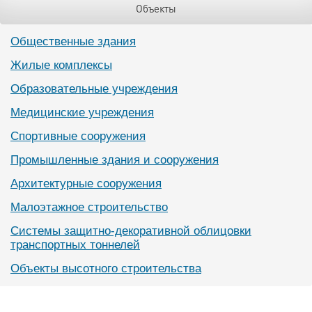
Объекты
Общественные здания
Жилые комплексы
Образовательные учреждения
Медицинские учреждения
Спортивные сооружения
Промышленные здания и сооружения
Архитектурные сооружения
Малоэтажное строительство
Системы защитно-декоративной облицовки
транспортных тоннелей
Объекты высотного строительства