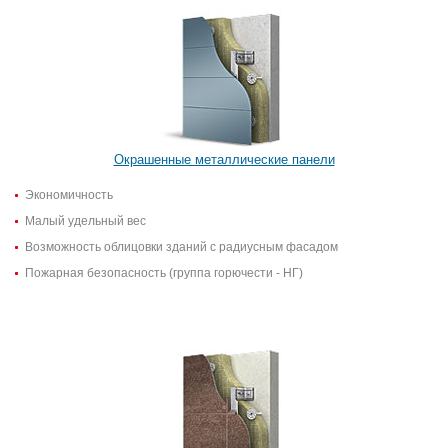
Окрашенные металлические панели
Экономичность
Малый удельный вес
Возможность облицовки зданий с радиусным фасадом
Пожарная безопасность (группа горючести - НГ)