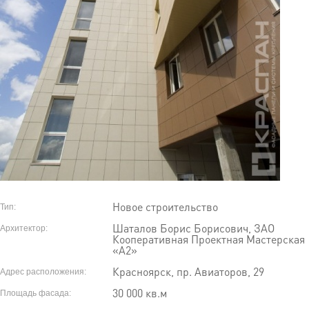
Новое строительство
Тип:
Шаталов Борис Борисович, ЗАО
Архитектор:
Кооперативная Проектная Мастерская
«А2»
Красноярск, пр. Авиаторов, 29
Адрес расположения:
30 000 кв.м
Площадь фасада: