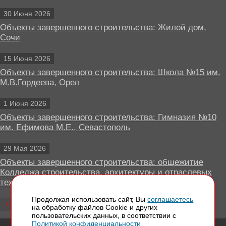
30 Июня 2026
Объекты завершенного строительства: Жилой дом,
Сочи
15 Июня 2026
Объекты завершенного строительства: Школа №15 им.
М.В.Гордеева, Орел
1 Июня 2026
Объекты завершенного строительства: Гимназия №10
им. Ефимова М.Е., Севастополь
29 Мая 2026
Объекты завершенного строительства: общежитие
Колледжа строительства, архитектуры и отраслевых
технологий, Липецк
Продолжая использовать сайт, Вы
соглашаетесь
Все новости
на обработку файлов Сookie и других
пользовательских данных, в соответствии с
Политикой конфиденциальности