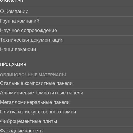
О Компании
Группа компаний
Научное сопровождение
Техническая документация
Наши вакансии
ПРОДУКЦИЯ
ОБЛИЦОВОЧНЫЕ МАТЕРИАЛЫ
Стальные композитные панели
Алюминиевые композитные панели
Металломинеральные панели
Плитка из искусственного камня
Фиброцементные плиты
Фасадные кассеты