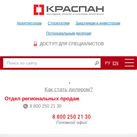
Архитекторам
Строителям
Заказчикам и инвесторам
Потенциальным дилерам
ДОСТУП ДЛЯ СПЕЦИАЛИСТОВ
РУ
EN
Как стать дилером?
Отдел региональных продаж
8 800 250 21 30
8 800 250 21 30
Головной офис