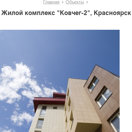
Главная
Объекты
Жилой комплекс "Ковчег-2", Красноярск