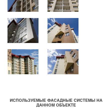
ИСПОЛЬЗУЕМЫЕ ФАСАДНЫЕ СИСТЕМЫ НА
ДАННОМ ОБЪЕКТЕ