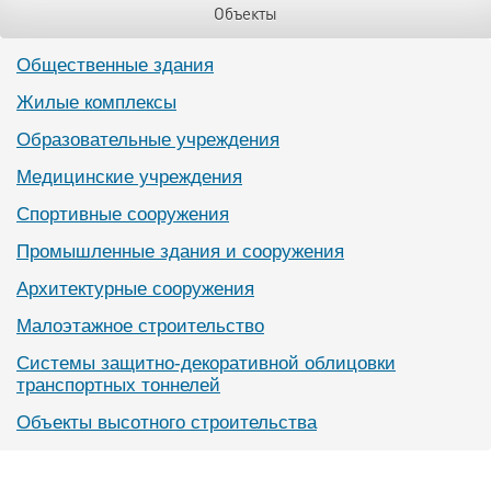
Объекты
Общественные здания
Жилые комплексы
Образовательные учреждения
Медицинские учреждения
Спортивные сооружения
Промышленные здания и сооружения
Архитектурные сооружения
Малоэтажное строительство
Системы защитно-декоративной облицовки
транспортных тоннелей
Объекты высотного строительства