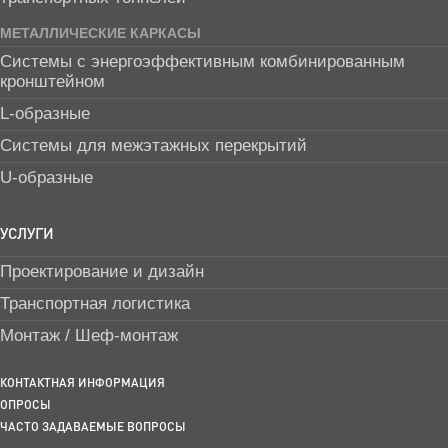
МЕТАЛЛИЧЕСКИЕ КАРКАСЫ
Системы с энергоэффективным комбинированным
кронштейном
L-образные
Системы для межэтажных перекрытий
U-образные
УСЛУГИ
Проектирование и дизайн
Транспортная логистика
Монтаж / Шеф-монтаж
КОНТАКТНАЯ ИНФОРМАЦИЯ
ОПРОСЫ
ЧАСТО ЗАДАВАЕМЫЕ ВОПРОСЫ