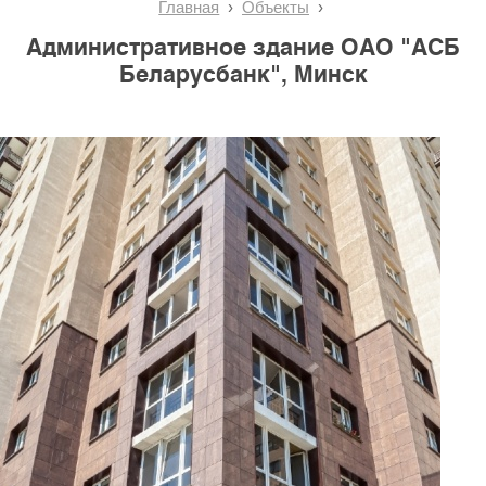
Главная
Объекты
Административное здание ОАО "АСБ
Беларусбанк", Минск