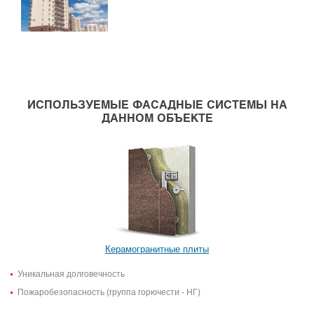
ИСПОЛЬЗУЕМЫЕ ФАСАДНЫЕ СИСТЕМЫ НА
ДАННОМ ОБЪЕКТЕ
Керамогранитные плиты
Уникальная долговечность
Пожаробезопасность (группа горючести - НГ)