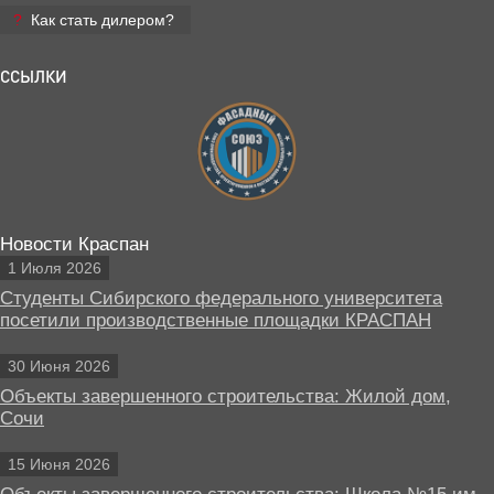
Как стать дилером?
ССЫЛКИ
Новости Краспан
1 Июля 2026
Студенты Сибирского федерального университета
посетили производственные площадки КРАСПАН
30 Июня 2026
Объекты завершенного строительства: Жилой дом,
Сочи
15 Июня 2026