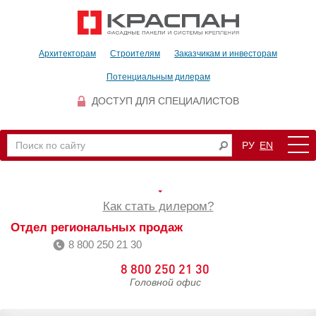
Архитекторам
Строителям
Заказчикам и инвесторам
Потенциальным дилерам
ДОСТУП ДЛЯ СПЕЦИАЛИСТОВ
РУ
EN
Как стать дилером?
Отдел региональных продаж
8 800 250 21 30
8 800 250 21 30
Головной офис