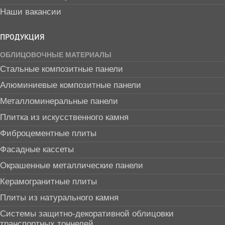
Наши вакансии
ПРОДУКЦИЯ
ОБЛИЦОВОЧНЫЕ МАТЕРИАЛЫ
Стальные композитные панели
Алюминиевые композитные панели
Металломинеральные панели
Плитка из искусственного камня
Фиброцементные плиты
Фасадные кассеты
Окрашенные металлические панели
Керамогранитные плиты
Плиты из натурального камня
Системы защитно-декоративной облицовки
транспортных тоннелей