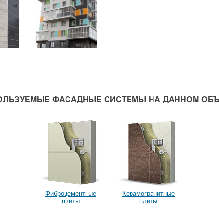
ОЛЬЗУЕМЫЕ ФАСАДНЫЕ СИСТЕМЫ НА ДАННОМ ОБЪ
Фиброцементные
Керамогранитные
плиты
плиты