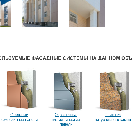
ОЛЬЗУЕМЫЕ ФАСАДНЫЕ СИСТЕМЫ НА ДАННОМ ОБЪ
Стальные
Окрашенные
Плиты из
композитные панели
металлические
натурального камня
панели