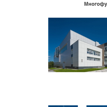
Многофу