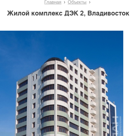
Главная
Объекты
Жилой комплекс ДЭК 2, Владивосток