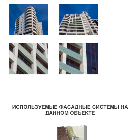
ИСПОЛЬЗУЕМЫЕ ФАСАДНЫЕ СИСТЕМЫ НА
ДАННОМ ОБЪЕКТЕ