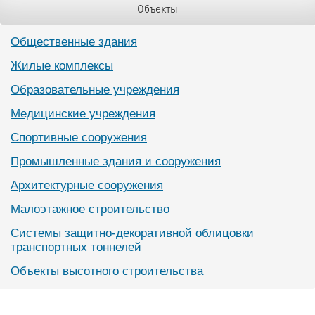
Объекты
Общественные здания
Жилые комплексы
Образовательные учреждения
Медицинские учреждения
Спортивные сооружения
Промышленные здания и сооружения
Архитектурные сооружения
Малоэтажное строительство
Системы защитно-декоративной облицовки
транспортных тоннелей
Объекты высотного строительства