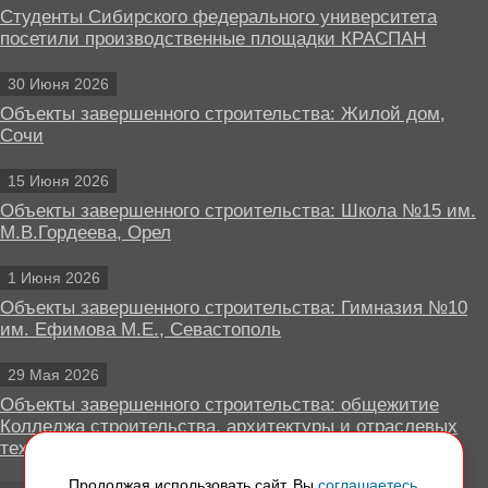
Студенты Сибирского федерального университета
посетили производственные площадки КРАСПАН
30 Июня 2026
Объекты завершенного строительства: Жилой дом,
Сочи
15 Июня 2026
Объекты завершенного строительства: Школа №15 им.
М.В.Гордеева, Орел
1 Июня 2026
Объекты завершенного строительства: Гимназия №10
им. Ефимова М.Е., Севастополь
29 Мая 2026
Объекты завершенного строительства: общежитие
Колледжа строительства, архитектуры и отраслевых
технологий, Липецк
Продолжая использовать сайт, Вы
соглашаетесь