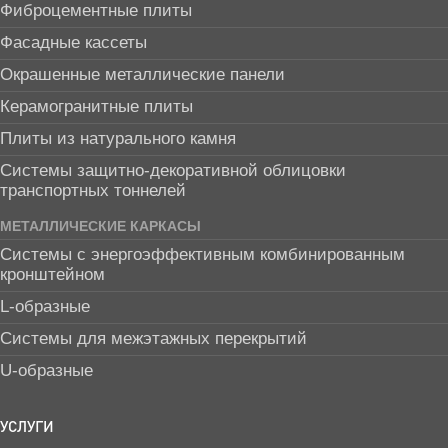
Фиброцементные плиты
Фасадные кассеты
Окрашенные металлические панели
Керамогранитные плиты
Плиты из натурального камня
Системы защитно-декоративной облицовки
транспортных тоннелей
МЕТАЛЛИЧЕСКИЕ КАРКАСЫ
Системы с энергоэффективным комбинированным
кронштейном
L-образные
Системы для межэтажных перекрытий
U-образные
УСЛУГИ