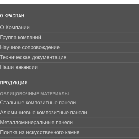
О КРАСПАН
О Компании
Группа компаний
Научное сопровождение
Техническая документация
Наши вакансии
ПРОДУКЦИЯ
ОБЛИЦОВОЧНЫЕ МАТЕРИАЛЫ
Стальные композитные панели
Алюминиевые композитные панели
Металломинеральные панели
Плитка из искусственного камня