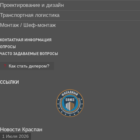
Проектирование и дизайн
Транспортная логистика
Монтаж / Шеф-монтаж
КОНТАКТНАЯ ИНФОРМАЦИЯ
ОПРОСЫ
ЧАСТО ЗАДАВАЕМЫЕ ВОПРОСЫ
Как стать дилером?
ССЫЛКИ
Новости Краспан
1 Июля 2026