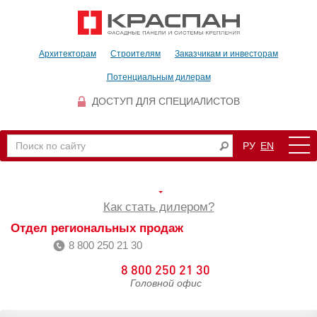
Архитекторам
Строителям
Заказчикам и инвесторам
Потенциальным дилерам
ДОСТУП ДЛЯ СПЕЦИАЛИСТОВ
РУ
EN
Как стать дилером?
Отдел региональных продаж
8 800 250 21 30
8 800 250 21 30
Головной офис