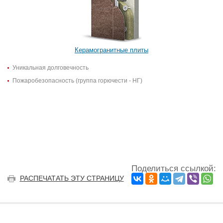
Керамогранитные плиты
Уникальная долговечность
Пожаробезопасность (группа горючести - НГ)
Поделиться ссылкой:
РАСПЕЧАТАТЬ ЭТУ СТРАНИЦУ