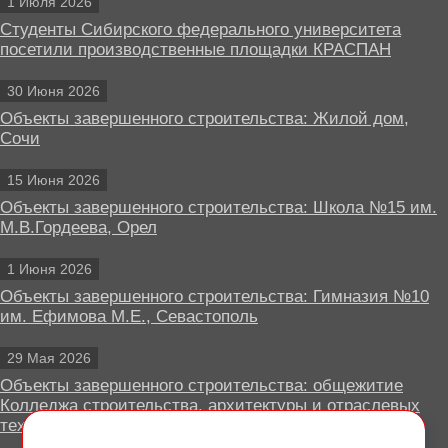
1 Июля 2026
Студенты Сибирского федерального университета
посетили производственные площадки КРАСПАН
30 Июня 2026
Объекты завершенного строительства: Жилой дом,
Сочи
15 Июня 2026
Объекты завершенного строительства: Школа №15 им.
М.В.Гордеева, Орел
1 Июня 2026
Объекты завершенного строительства: Гимназия №10
им. Ефимова М.Е., Севастополь
29 Мая 2026
Объекты завершенного строительства: общежитие
Колледжа строительства, архитектуры и отраслевых
технологий, Липецк