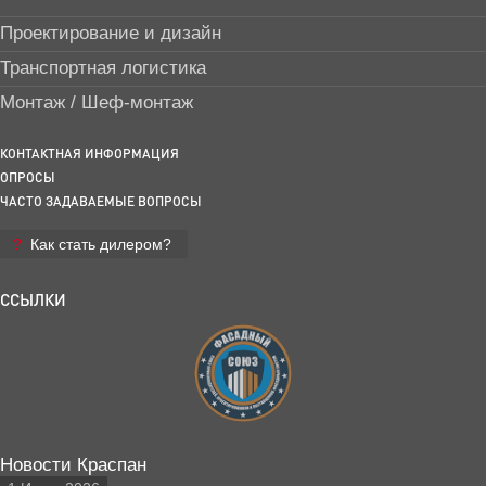
Проектирование и дизайн
Транспортная логистика
Монтаж / Шеф-монтаж
КОНТАКТНАЯ ИНФОРМАЦИЯ
ОПРОСЫ
ЧАСТО ЗАДАВАЕМЫЕ ВОПРОСЫ
Как стать дилером?
ССЫЛКИ
Новости Краспан