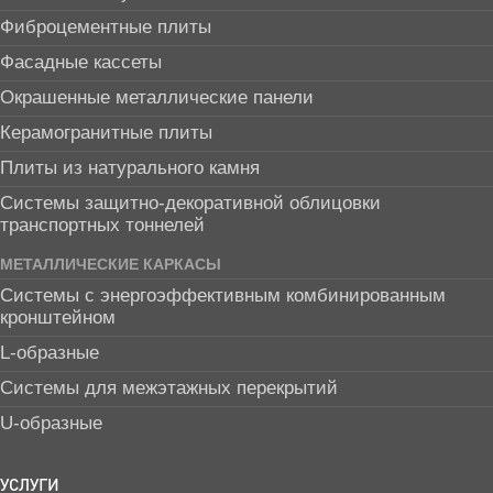
Фиброцементные плиты
Фасадные кассеты
Окрашенные металлические панели
Керамогранитные плиты
Плиты из натурального камня
Системы защитно-декоративной облицовки
транспортных тоннелей
МЕТАЛЛИЧЕСКИЕ КАРКАСЫ
Системы с энергоэффективным комбинированным
кронштейном
L-образные
Системы для межэтажных перекрытий
U-образные
УСЛУГИ