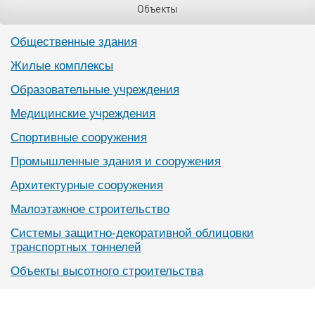
Объекты
Общественные здания
Жилые комплексы
Образовательные учреждения
Медицинские учреждения
Спортивные сооружения
Промышленные здания и сооружения
Архитектурные сооружения
Малоэтажное строительство
Системы защитно-декоративной облицовки
транспортных тоннелей
Объекты высотного строительства