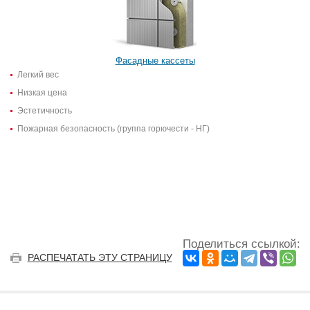
Фасадные кассеты
Легкий вес
Низкая цена
Эстетичность
Пожарная безопасность (группа горючести - НГ)
Поделиться ссылкой:
РАСПЕЧАТАТЬ ЭТУ СТРАНИЦУ