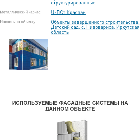
структурированные
U-ВСт Краспан
Металлический каркас:
Объекты завершенного строительства:
Новость по объекту:
Детский сад, с. Пивовариха, Иркутская
область
ИСПОЛЬЗУЕМЫЕ ФАСАДНЫЕ СИСТЕМЫ НА
ДАННОМ ОБЪЕКТЕ