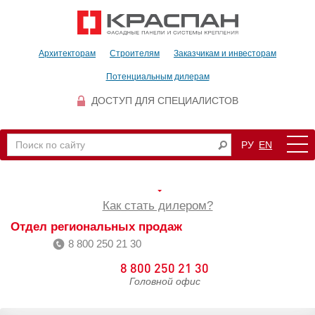
Архитекторам
Строителям
Заказчикам и инвесторам
Потенциальным дилерам
ДОСТУП ДЛЯ СПЕЦИАЛИСТОВ
РУ
EN
Как стать дилером?
Отдел региональных продаж
8 800 250 21 30
8 800 250 21 30
Головной офис