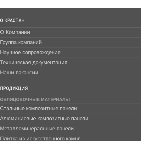
О КРАСПАН
О Компании
Группа компаний
Научное сопровождение
Техническая документация
Наши вакансии
ПРОДУКЦИЯ
ОБЛИЦОВОЧНЫЕ МАТЕРИАЛЫ
Стальные композитные панели
Алюминиевые композитные панели
Металломинеральные панели
Плитка из искусственного камня