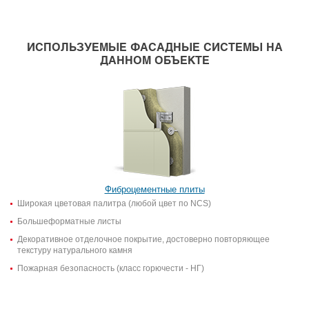
ИСПОЛЬЗУЕМЫЕ ФАСАДНЫЕ СИСТЕМЫ НА
ДАННОМ ОБЪЕКТЕ
Фиброцементные плиты
Широкая цветовая палитра (любой цвет по NCS)
Большеформатные листы
Декоративное отделочное покрытие, достоверно повторяющее
текстуру натурального камня
Пожарная безопасность (класс горючести - НГ)