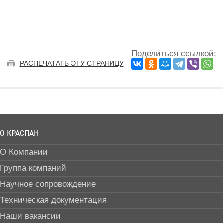
Поделиться ссылкой:
РАСПЕЧАТАТЬ ЭТУ СТРАНИЦУ
О КРАСПАН
О Компании
Группа компаний
Научное сопровождение
Техническая документация
Наши вакансии