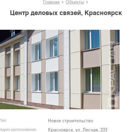
Главная
Объекты
Центр деловых связей, Красноярск
Новое строительство
Тип:
Красноярск, ул. Лесная, 333
Адрес расположения: