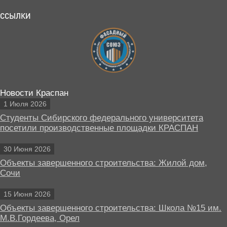
ССЫЛКИ
Новости Краспан
1 Июля 2026
Студенты Сибирского федерального университета
посетили производственные площадки КРАСПАН
30 Июня 2026
Объекты завершенного строительства: Жилой дом,
Сочи
15 Июня 2026
Объекты завершенного строительства: Школа №15 им.
М.В.Гордеева, Орел