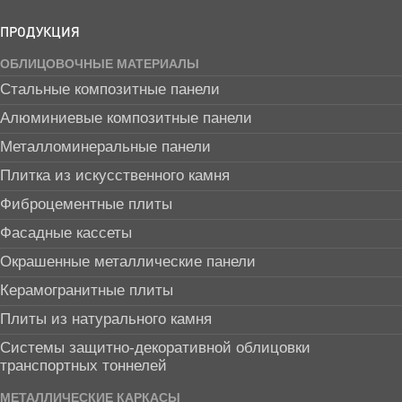
ПРОДУКЦИЯ
ОБЛИЦОВОЧНЫЕ МАТЕРИАЛЫ
Стальные композитные панели
Алюминиевые композитные панели
Металломинеральные панели
Плитка из искусственного камня
Фиброцементные плиты
Фасадные кассеты
Окрашенные металлические панели
Керамогранитные плиты
Плиты из натурального камня
Системы защитно-декоративной облицовки
транспортных тоннелей
МЕТАЛЛИЧЕСКИЕ КАРКАСЫ