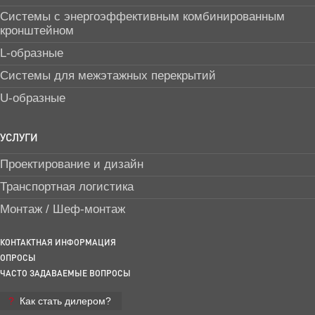
Системы с энергоэффективным комбинированным
кронштейном
L-образные
Системы для межэтажных перекрытий
U-образные
УСЛУГИ
Проектирование и дизайн
Транспортная логистика
Монтаж / Шеф-монтаж
КОНТАКТНАЯ ИНФОРМАЦИЯ
ОПРОСЫ
ЧАСТО ЗАДАВАЕМЫЕ ВОПРОСЫ
Как стать дилером?