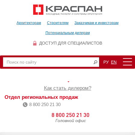
Архитекторам
Строителям
Заказчикам и инвесторам
Потенциальным дилерам
ДОСТУП ДЛЯ СПЕЦИАЛИСТОВ
РУ
EN
Как стать дилером?
Отдел региональных продаж
8 800 250 21 30
8 800 250 21 30
Головной офис