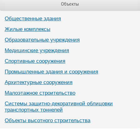
Объекты
Общественные здания
Жилые комплексы
Образовательные учреждения
Медицинские учреждения
Спортивные сооружения
Промышленные здания и сооружения
Архитектурные сооружения
Малоэтажное строительство
Системы защитно-декоративной облицовки
транспортных тоннелей
Объекты высотного строительства