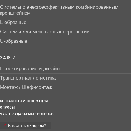
Системы с энергоэффективным комбинированным
кронштейном
L-образные
Системы для межэтажных перекрытий
U-образные
УСЛУГИ
Проектирование и дизайн
Транспортная логистика
Монтаж / Шеф-монтаж
КОНТАКТНАЯ ИНФОРМАЦИЯ
ОПРОСЫ
ЧАСТО ЗАДАВАЕМЫЕ ВОПРОСЫ
Как стать дилером?