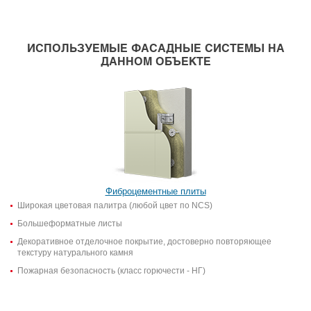
ИСПОЛЬЗУЕМЫЕ ФАСАДНЫЕ СИСТЕМЫ НА
ДАННОМ ОБЪЕКТЕ
Фиброцементные плиты
Широкая цветовая палитра (любой цвет по NCS)
Большеформатные листы
Декоративное отделочное покрытие, достоверно повторяющее
текстуру натурального камня
Пожарная безопасность (класс горючести - НГ)