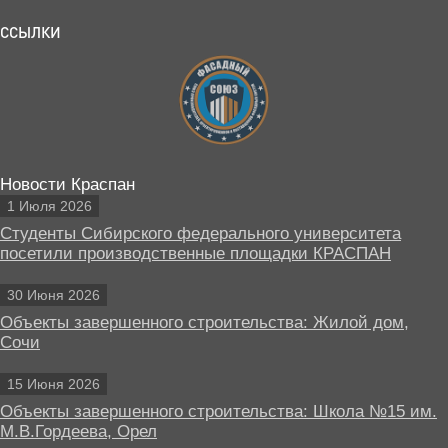
ССЫЛКИ
Новости Краспан
1 Июля 2026
Студенты Сибирского федерального университета
посетили производственные площадки КРАСПАН
30 Июня 2026
Объекты завершенного строительства: Жилой дом,
Сочи
15 Июня 2026
Объекты завершенного строительства: Школа №15 им.
М.В.Гордеева, Орел