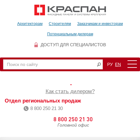
Архитекторам
Строителям
Заказчикам и инвесторам
Потенциальным дилерам
ДОСТУП ДЛЯ СПЕЦИАЛИСТОВ
РУ
EN
Как стать дилером?
Отдел региональных продаж
8 800 250 21 30
8 800 250 21 30
Головной офис