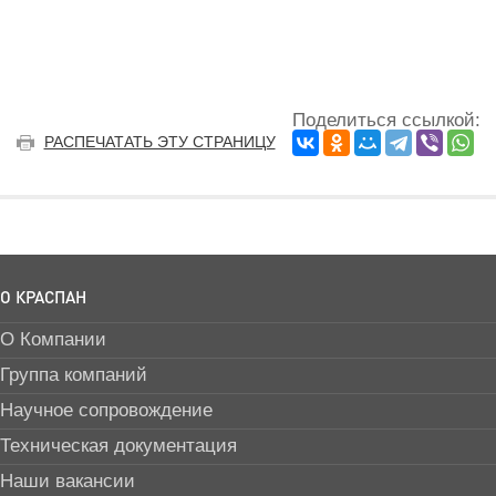
Поделиться ссылкой:
РАСПЕЧАТАТЬ ЭТУ СТРАНИЦУ
О КРАСПАН
О Компании
Группа компаний
Научное сопровождение
Техническая документация
Наши вакансии