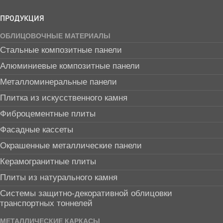
ПРОДУКЦИЯ
ОБЛИЦОВОЧНЫЕ МАТЕРИАЛЫ
Стальные композитные панели
Алюминиевые композитные панели
Металломинеральные панели
Плитка из искусственного камня
Фиброцементные плиты
Фасадные кассеты
Окрашенные металлические панели
Керамогранитные плиты
Плиты из натурального камня
Системы защитно-декоративной облицовки
транспортных тоннелей
МЕТАЛЛИЧЕСКИЕ КАРКАСЫ