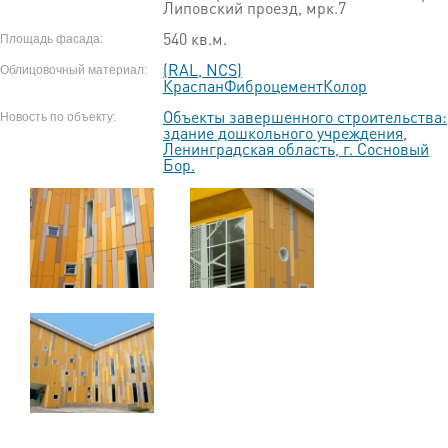
Липовский проезд, мрк.7
540 кв.м.
Площадь фасада:
(RAL, NCS)
Облицовочный материал:
КраспанФиброцементКолор
Объекты завершенного строительства:
Новость по объекту:
здание дошкольного учреждения,
Ленинградская область, г. Сосновый
Бор.