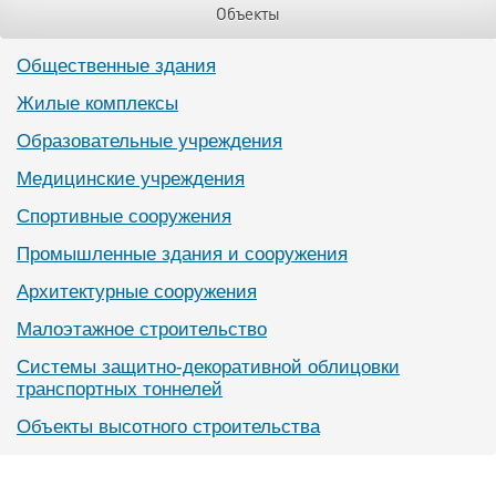
Объекты
Общественные здания
Жилые комплексы
Образовательные учреждения
Медицинские учреждения
Спортивные сооружения
Промышленные здания и сооружения
Архитектурные сооружения
Малоэтажное строительство
Системы защитно-декоративной облицовки
транспортных тоннелей
Объекты высотного строительства