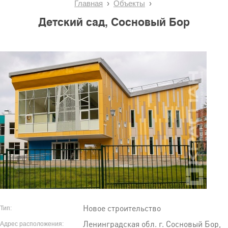
Главная
Объекты
Детский сад, Сосновый Бор
Новое строительство
Тип:
Ленинградская обл. г. Сосновый Бор,
Адрес расположения: