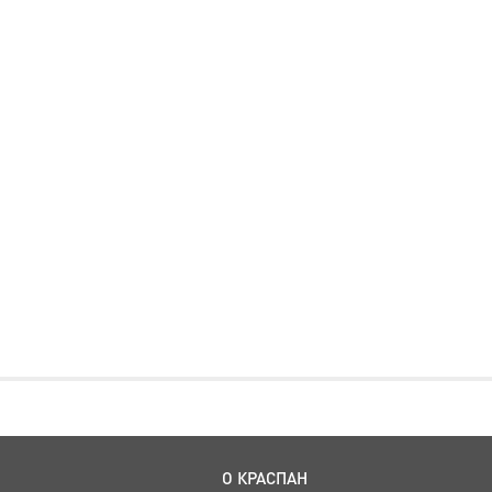
О КРАСПАН