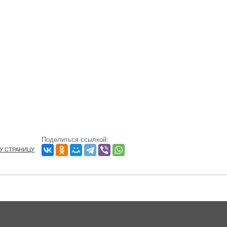
Поделиться ссылкой:
ТУ СТРАНИЦУ