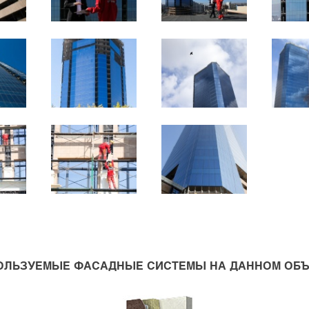
ОЛЬЗУЕМЫЕ ФАСАДНЫЕ СИСТЕМЫ НА ДАННОМ ОБЪ