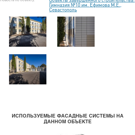
Гимназия №10 им. Ефимова М.Е.,
Севастополь
ИСПОЛЬЗУЕМЫЕ ФАСАДНЫЕ СИСТЕМЫ НА
ДАННОМ ОБЪЕКТЕ