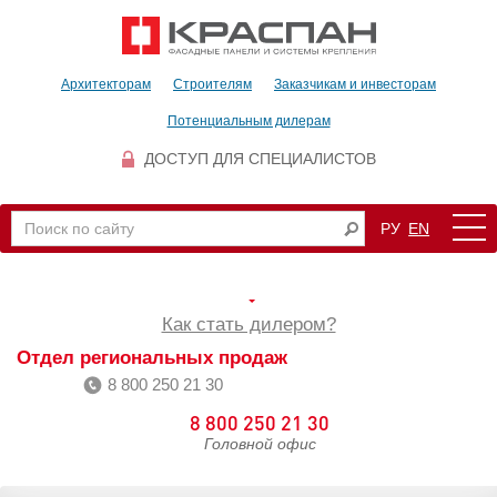
Архитекторам
Строителям
Заказчикам и инвесторам
Потенциальным дилерам
ДОСТУП ДЛЯ СПЕЦИАЛИСТОВ
РУ
EN
Как стать дилером?
Отдел региональных продаж
8 800 250 21 30
8 800 250 21 30
Головной офис