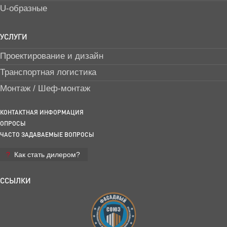
U-образные
УСЛУГИ
Проектирование и дизайн
Транспортная логистика
Монтаж / Шеф-монтаж
КОНТАКТНАЯ ИНФОРМАЦИЯ
ОПРОСЫ
ЧАСТО ЗАДАВАЕМЫЕ ВОПРОСЫ
Как стать дилером?
ССЫЛКИ