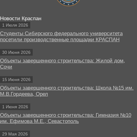
Новости Краспан
1 Июля 2026
Студенты Сибирского федерального университета
посетили производственные площадки КРАСПАН
30 Июня 2026
Объекты завершенного строительства: Жилой дом,
Сочи
15 Июня 2026
Объекты завершенного строительства: Школа №15 им.
М.В.Гордеева, Орел
1 Июня 2026
Объекты завершенного строительства: Гимназия №10
им. Ефимова М.Е., Севастополь
29 Мая 2026