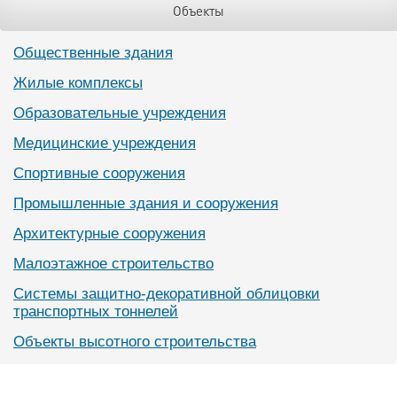
Объекты
Общественные здания
Жилые комплексы
Образовательные учреждения
Медицинские учреждения
Спортивные сооружения
Промышленные здания и сооружения
Архитектурные сооружения
Малоэтажное строительство
Системы защитно-декоративной облицовки
транспортных тоннелей
Объекты высотного строительства