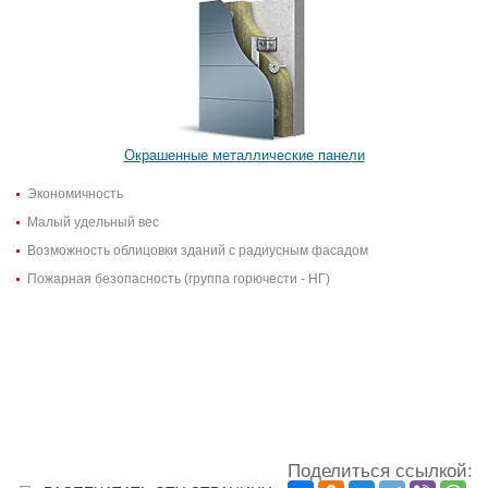
Окрашенные металлические панели
Экономичность
Малый удельный вес
Возможность облицовки зданий с радиусным фасадом
Пожарная безопасность (группа горючести - НГ)
Поделиться ссылкой: