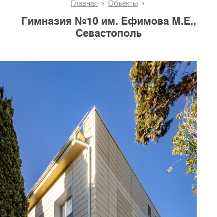
Главная
Объекты
Гимназия №10 им. Ефимова М.Е.,
Севастополь