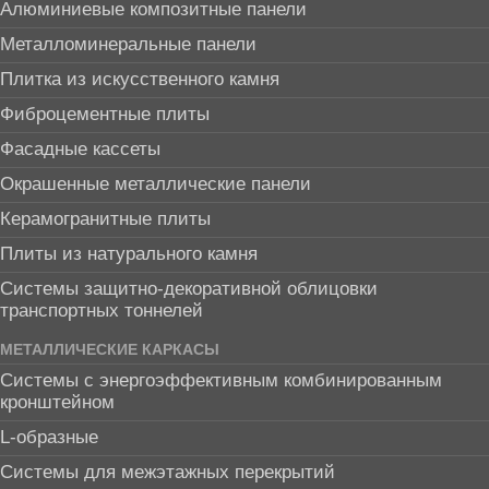
Алюминиевые композитные панели
Металломинеральные панели
Плитка из искусственного камня
Фиброцементные плиты
Фасадные кассеты
Окрашенные металлические панели
Керамогранитные плиты
Плиты из натурального камня
Системы защитно-декоративной облицовки
транспортных тоннелей
МЕТАЛЛИЧЕСКИЕ КАРКАСЫ
Системы с энергоэффективным комбинированным
кронштейном
L-образные
Системы для межэтажных перекрытий