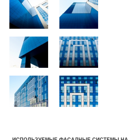
ИСПОЛЬЗУЕМЫЕ ФАСАДНЫЕ СИСТЕМЫ НА