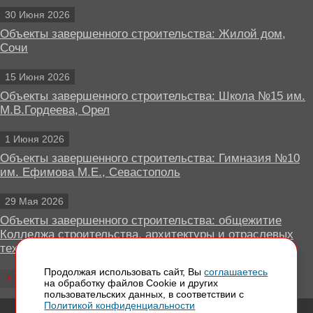
30 Июня 2026
Объекты завершенного строительства: Жилой дом,
Сочи
15 Июня 2026
Объекты завершенного строительства: Школа №15 им.
М.В.Гордеева, Орел
1 Июня 2026
Объекты завершенного строительства: Гимназия №10
им. Ефимова М.Е., Севастополь
29 Мая 2026
Объекты завершенного строительства: общежитие
Колледжа строительства, архитектуры и отраслевых
технологий, Липецк
Продолжая использовать сайт, Вы
соглашаетесь
Все новости
на обработку файлов Сookie и других
пользовательских данных, в соответствии с
Политикой конфиденциальности