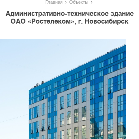
Главная
Объекты
Административно-техническое здание
ОАО «Ростелеком», г. Новосибирск