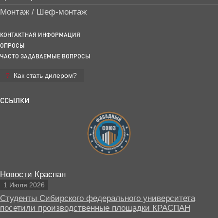
Монтаж / Шеф-монтаж
КОНТАКТНАЯ ИНФОРМАЦИЯ
ОПРОСЫ
ЧАСТО ЗАДАВАЕМЫЕ ВОПРОСЫ
Как стать дилером?
ССЫЛКИ
Новости Краспан
1 Июля 2026
Студенты Сибирского федерального университета
посетили производственные площадки КРАСПАН