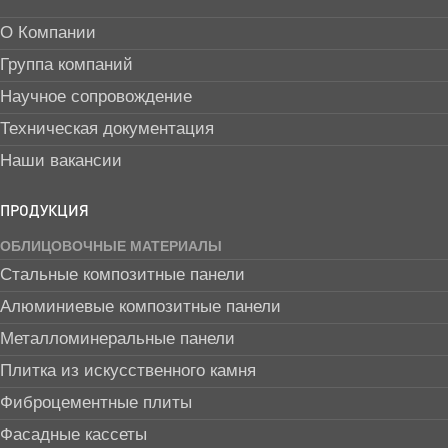
О Компании
Группа компаний
Научное сопровождение
Техническая документация
Наши вакансии
ПРОДУКЦИЯ
ОБЛИЦОВОЧНЫЕ МАТЕРИАЛЫ
Стальные композитные панели
Алюминиевые композитные панели
Металломинеральные панели
Плитка из искусственного камня
Фиброцементные плиты
Фасадные кассеты