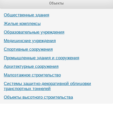
Объекты
Общественные здания
Жилые комплексы
Образовательные учреждения
Медицинские учреждения
Спортивные сооружения
Промышленные здания и сооружения
Архитектурные сооружения
Малоэтажное строительство
Системы защитно-декоративной облицовки
транспортных тоннелей
Объекты высотного строительства