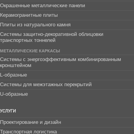
Окрашенные металлические панели
Керамогранитные плиты
Плиты из натурального камня
Системы защитно-декоративной облицовки
транспортных тоннелей
МЕТАЛЛИЧЕСКИЕ КАРКАСЫ
Системы с энергоэффективным комбинированным
кронштейном
L-образные
Системы для межэтажных перекрытий
U-образные
УСЛУГИ
Проектирование и дизайн
Транспортная логистика