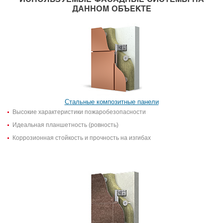
ДАННОМ ОБЪЕКТЕ
Стальные композитные панели
Высокие характеристики пожаробезопасности
Идеальная планшетность (ровность)
Коррозионная стойкость и прочность на изгибах