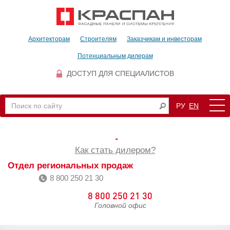
Архитекторам
Строителям
Заказчикам и инвесторам
Потенциальным дилерам
ДОСТУП ДЛЯ СПЕЦИАЛИСТОВ
РУ
EN
Как стать дилером?
Отдел региональных продаж
8 800 250 21 30
8 800 250 21 30
Головной офис