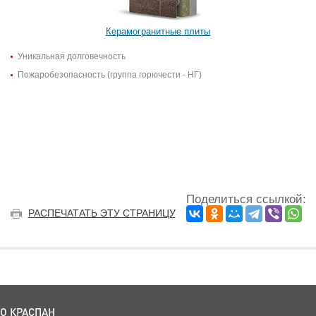
Керамогранитные плиты
Уникальная долговечность
Пожаробезопасность (группа горючести - НГ)
Поделиться ссылкой:
РАСПЕЧАТАТЬ ЭТУ СТРАНИЦУ
О КРАСПАН