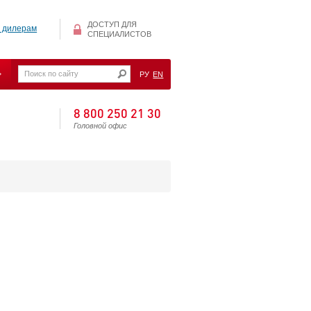
ДОСТУП ДЛЯ
 дилерам
СПЕЦИАЛИСТОВ
РУ
EN
8 800 250 21 30
Головной офис