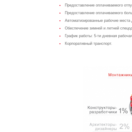
Предоставление оплачиваемого отпус
Предоставление оплачиваемого боль
Автоматизированные рабочие места 
Обеспечение зимней и летней спецо
График работы: 5-ти дневная рабоча
Корпоративный транспорт.