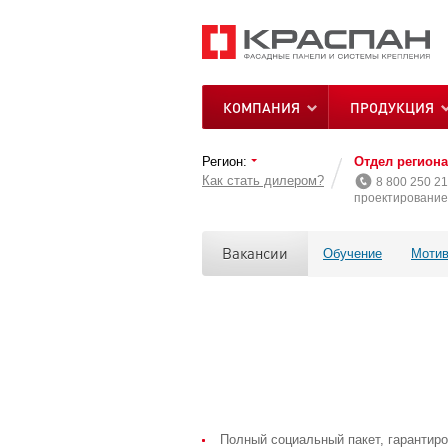
КОМПАНИЯ
ПРОДУКЦИЯ
Регион:
Отдел регион
Как стать дилером?
8 800 250 21
проектирование 
Вакансии
Обучение
Мотив
Полный социальный пакет, гарантир