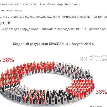
ка в соответствии с графиком (36 календарных дней);
ничного листа;
для сотрудников офиса, предоставление комплекта инструментов для с
деждой;
я неделя; для сотрудников монтажного подразделения - 6-ти дневная ра
Кадровый ресурс сети КРАСПАН на 1 Августа 2026 г.