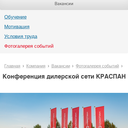
Вакансии
Обучение
Мотивация
Условия труда
Фотогалерея событий
Главная
Компания
Вакансии
Фотогалерея событий
Конференция дилерской сети КРАСПАН