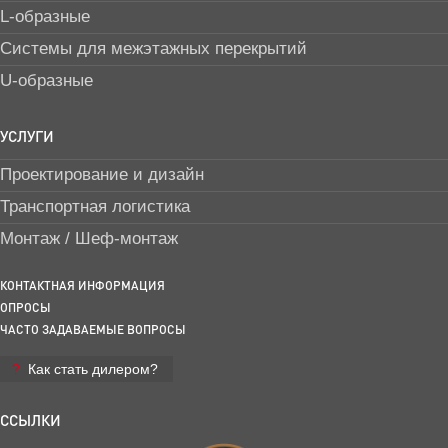
L-образные
Системы для межэтажных перекрытий
U-образные
УСЛУГИ
Проектирование и дизайн
Транспортная логистика
Монтаж / Шеф-монтаж
КОНТАКТНАЯ ИНФОРМАЦИЯ
ОПРОСЫ
ЧАСТО ЗАДАВАЕМЫЕ ВОПРОСЫ
Как стать дилером?
ССЫЛКИ