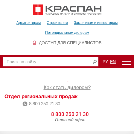
Архитекторам
Строителям
Заказчикам и инвесторам
Потенциальным дилерам
ДОСТУП ДЛЯ СПЕЦИАЛИСТОВ
РУ
EN
Как стать дилером?
Отдел региональных продаж
8 800 250 21 30
8 800 250 21 30
Головной офис