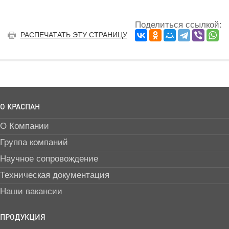
Поделиться ссылкой:
РАСПЕЧАТАТЬ ЭТУ СТРАНИЦУ
О КРАСПАН
О Компании
Группа компаний
Научное сопровождение
Техническая документация
Наши вакансии
ПРОДУКЦИЯ