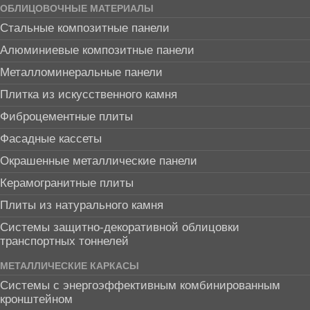
ОБЛИЦОВОЧНЫЕ МАТЕРИАЛЫ
Стальные композитные панели
Алюминиевые композитные панели
Металломинеральные панели
Плитка из искусственного камня
Фиброцементные плиты
Фасадные кассеты
Окрашенные металлические панели
Керамогранитные плиты
Плиты из натурального камня
Системы защитно-декоративной облицовки
транспортных тоннелей
МЕТАЛЛИЧЕСКИЕ КАРКАСЫ
Системы с энергоэффективным комбинированным
кронштейном