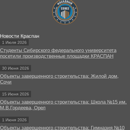
Новости Краспан
1 Июля 2026
Студенты Сибирского федерального университета
посетили производственные площадки КРАСПАН
30 Июня 2026
Объекты завершенного строительства: Жилой дом,
Сочи
15 Июня 2026
Объекты завершенного строительства: Школа №15 им.
М.В.Гордеева, Орел
1 Июня 2026
Объекты завершенного строительства: Гимназия №10