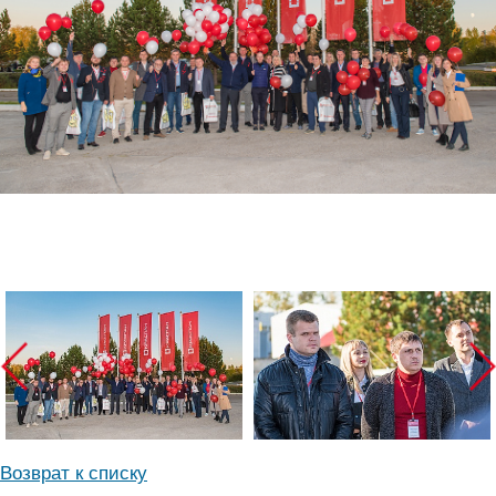
Возврат к списку