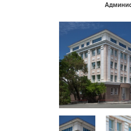
Админис