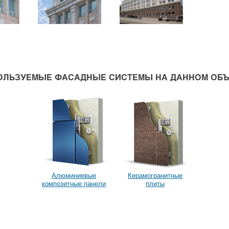
ОЛЬЗУЕМЫЕ ФАСАДНЫЕ СИСТЕМЫ НА ДАННОМ ОБЪ
Алюминиевые
Керамогранитные
композитные панели
плиты