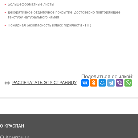
Большеформатные листы
Декоративное отделочное покрытие, достоверно повторяющее
текстуру натурального камня
Пожарная безопасность (класс горючести - НГ)
Поделиться ссылкой:
РАСПЕЧАТАТЬ ЭТУ СТРАНИЦУ
О КРАСПАН
О Компании