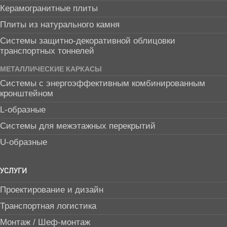
Керамогранитные плиты
Плиты из натурального камня
Системы защитно-декоративной облицовки
транспортных тоннелей
МЕТАЛЛИЧЕСКИЕ КАРКАСЫ
Системы с энергоэффективным комбинированным
кронштейном
L-образные
Системы для межэтажных перекрытий
U-образные
УСЛУГИ
Проектирование и дизайн
Транспортная логистика
Монтаж / Шеф-монтаж