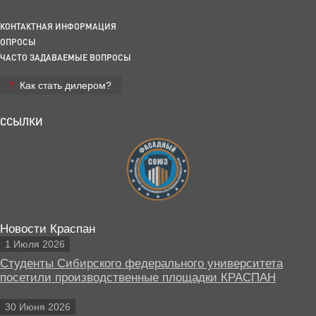
КОНТАКТНАЯ ИНФОРМАЦИЯ
ОПРОСЫ
ЧАСТО ЗАДАВАЕМЫЕ ВОПРОСЫ
Как стать дилером?
ССЫЛКИ
Новости Краспан
1 Июля 2026
Студенты Сибирского федерального университета
посетили производственные площадки КРАСПАН
30 Июня 2026