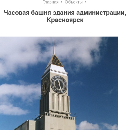
Главная
Объекты
Часовая башня здания администрации,
Красноярск