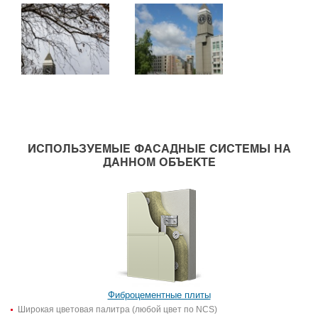
ИСПОЛЬЗУЕМЫЕ ФАСАДНЫЕ СИСТЕМЫ НА
ДАННОМ ОБЪЕКТЕ
Фиброцементные плиты
Широкая цветовая палитра (любой цвет по NCS)