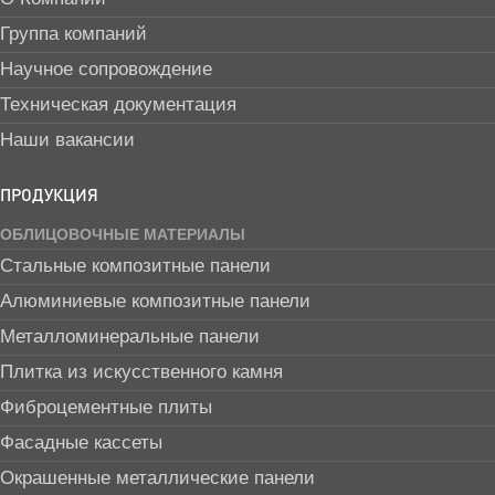
Группа компаний
Научное сопровождение
Техническая документация
Наши вакансии
ПРОДУКЦИЯ
ОБЛИЦОВОЧНЫЕ МАТЕРИАЛЫ
Стальные композитные панели
Алюминиевые композитные панели
Металломинеральные панели
Плитка из искусственного камня
Фиброцементные плиты
Фасадные кассеты
Окрашенные металлические панели