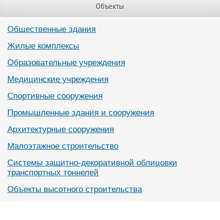
Объекты
Общественные здания
Жилые комплексы
Образовательные учреждения
Медицинские учреждения
Спортивные сооружения
Промышленные здания и сооружения
Архитектурные сооружения
Малоэтажное строительство
Системы защитно-декоративной облицовки
транспортных тоннелей
Объекты высотного строительства