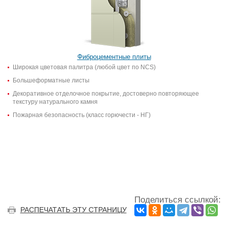
Фиброцементные плиты
Широкая цветовая палитра (любой цвет по NCS)
Большеформатные листы
Декоративное отделочное покрытие, достоверно повторяющее
текстуру натурального камня
Пожарная безопасность (класс горючести - НГ)
Поделиться ссылкой:
РАСПЕЧАТАТЬ ЭТУ СТРАНИЦУ