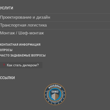
УСЛУГИ
Проектирование и дизайн
Транспортная логистика
Монтаж / Шеф-монтаж
КОНТАКТНАЯ ИНФОРМАЦИЯ
ОПРОСЫ
ЧАСТО ЗАДАВАЕМЫЕ ВОПРОСЫ
Как стать дилером?
ССЫЛКИ