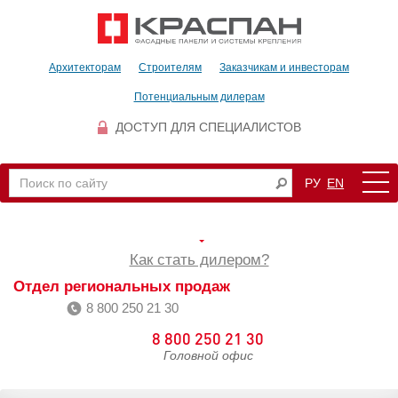
Архитекторам
Строителям
Заказчикам и инвесторам
Потенциальным дилерам
ДОСТУП ДЛЯ СПЕЦИАЛИСТОВ
РУ
EN
Как стать дилером?
Отдел региональных продаж
8 800 250 21 30
8 800 250 21 30
Головной офис