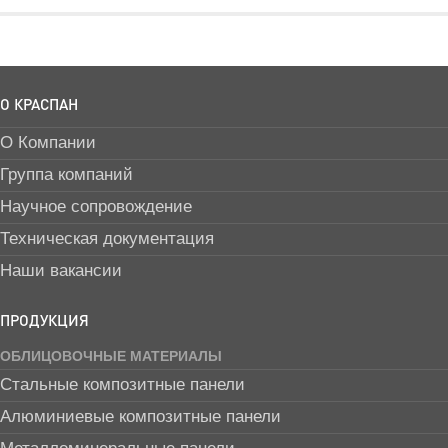
О КРАСПАН
О Компании
Группа компаний
Научное сопровождение
Техническая документация
Наши вакансии
ПРОДУКЦИЯ
ОБЛИЦОВОЧНЫЕ МАТЕРИАЛЫ
Стальные композитные панели
Алюминиевые композитные панели