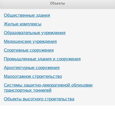
Объекты
Общественные здания
Жилые комплексы
Образовательные учреждения
Медицинские учреждения
Спортивные сооружения
Промышленные здания и сооружения
Архитектурные сооружения
Малоэтажное строительство
Системы защитно-декоративной облицовки
транспортных тоннелей
Объекты высотного строительства