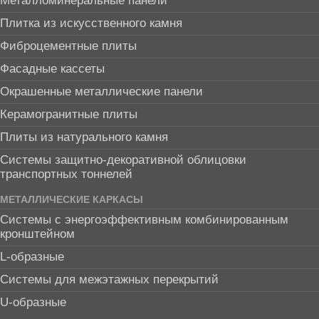
Металломинеральные панели
Плитка из искусственного камня
Фиброцементные плиты
Фасадные кассеты
Окрашенные металлические панели
Керамогранитные плиты
Плиты из натурального камня
Системы защитно-декоративной облицовки
транспортных тоннелей
МЕТАЛЛИЧЕСКИЕ КАРКАСЫ
Системы с энергоэффективным комбинированным
кронштейном
L-образные
Системы для межэтажных перекрытий
U-образные