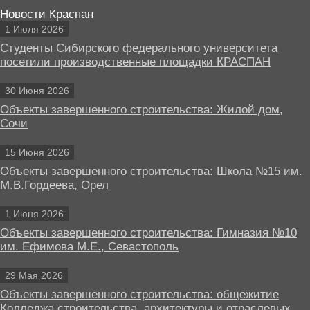
Новости Краспан
1 Июля 2026
Студенты Сибирского федерального университета
посетили производственные площадки КРАСПАН
30 Июня 2026
Объекты завершенного строительства: Жилой дом,
Сочи
15 Июня 2026
Объекты завершенного строительства: Школа №15 им.
М.В.Гордеева, Орел
1 Июня 2026
Объекты завершенного строительства: Гимназия №10
им. Ефимова М.Е., Севастополь
29 Мая 2026
Объекты завершенного строительства: общежитие
Колледжа строительства, архитектуры и отраслевых