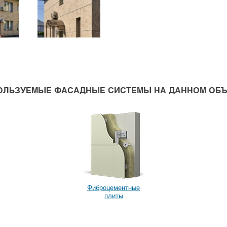
ОЛЬЗУЕМЫЕ ФАСАДНЫЕ СИСТЕМЫ НА ДАННОМ ОБЪ
Фиброцементные
плиты