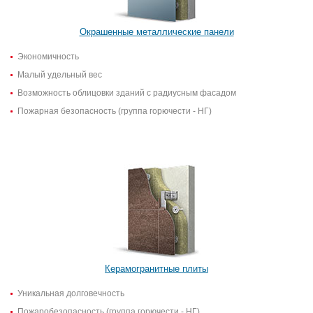
Окрашенные металлические панели
Экономичность
Малый удельный вес
Возможность облицовки зданий с радиусным фасадом
Пожарная безопасность (группа горючести - НГ)
Керамогранитные плиты
Уникальная долговечность
Пожаробезопасность (группа горючести - НГ)