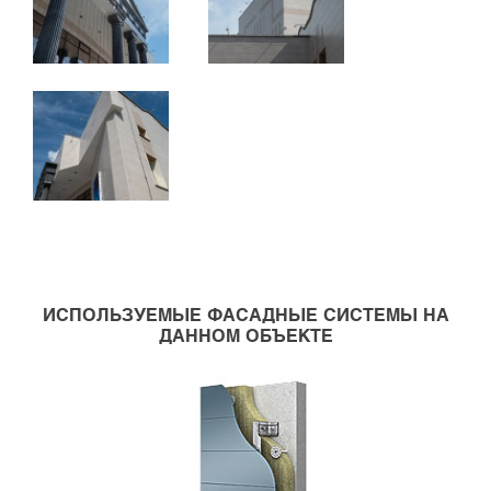
ИСПОЛЬЗУЕМЫЕ ФАСАДНЫЕ СИСТЕМЫ НА
ДАННОМ ОБЪЕКТЕ