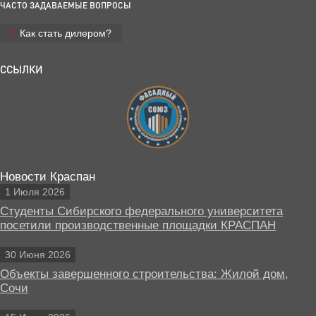
ЧАСТО ЗАДАВАЕМЫЕ ВОПРОСЫ
Как стать дилером?
ССЫЛКИ
Новости Краспан
1 Июля 2026
Студенты Сибирского федерального университета
посетили производственные площадки КРАСПАН
30 Июня 2026
Объекты завершенного строительства: Жилой дом,
Сочи