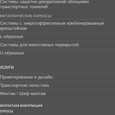
Системы защитно-декоративной облицовки
транспортных тоннелей
МЕТАЛЛИЧЕСКИЕ КАРКАСЫ
Системы с энергоэффективным комбинированным
кронштейном
L-образные
Системы для межэтажных перекрытий
U-образные
УСЛУГИ
Проектирование и дизайн
Транспортная логистика
Монтаж / Шеф-монтаж
КОНТАКТНАЯ ИНФОРМАЦИЯ
ОПРОСЫ