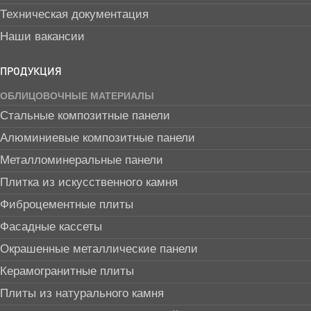
Техническая документация
Наши вакансии
ПРОДУКЦИЯ
ОБЛИЦОВОЧНЫЕ МАТЕРИАЛЫ
Стальные композитные панели
Алюминиевые композитные панели
Металломинеральные панели
Плитка из искусственного камня
Фиброцементные плиты
Фасадные кассеты
Окрашенные металлические панели
Керамогранитные плиты
Плиты из натурального камня