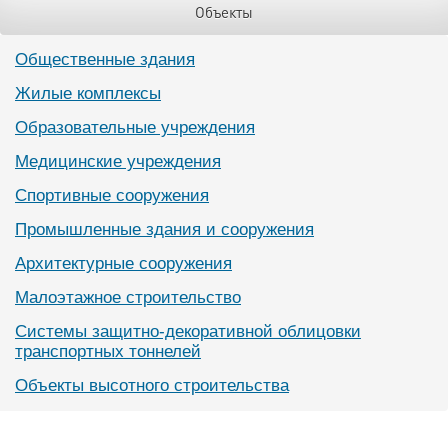
Объекты
Общественные здания
Жилые комплексы
Образовательные учреждения
Медицинские учреждения
Спортивные сооружения
Промышленные здания и сооружения
Архитектурные сооружения
Малоэтажное строительство
Системы защитно-декоративной облицовки
транспортных тоннелей
Объекты высотного строительства