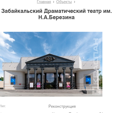
Главная
Объекты
Забайкальский Драматический театр им.
Н.А.Березина
Реконструкция
Тип: