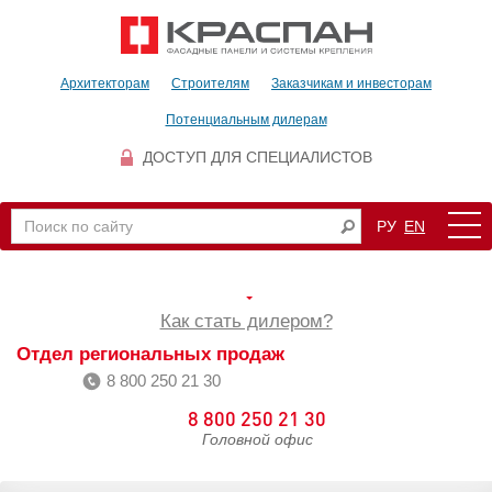
Архитекторам
Строителям
Заказчикам и инвесторам
Потенциальным дилерам
ДОСТУП ДЛЯ СПЕЦИАЛИСТОВ
РУ
EN
Как стать дилером?
Отдел региональных продаж
8 800 250 21 30
8 800 250 21 30
Головной офис