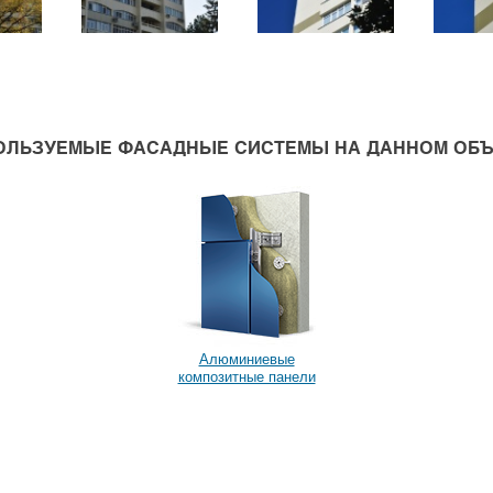
ОЛЬЗУЕМЫЕ ФАСАДНЫЕ СИСТЕМЫ НА ДАННОМ ОБЪ
Алюминиевые
композитные панели