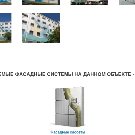
МЫЕ ФАСАДНЫЕ СИСТЕМЫ НА ДАННОМ ОБЪЕКТЕ - 10
Фасадные кассеты