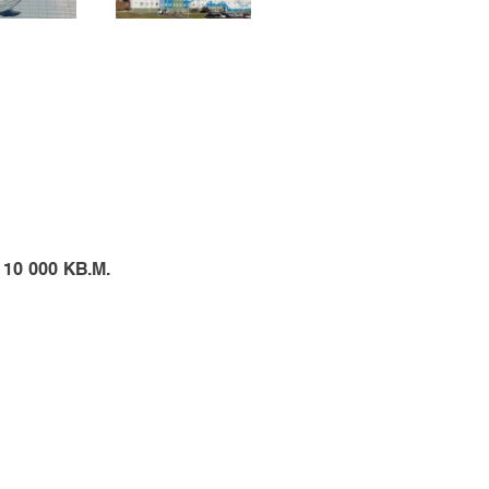
 000 КВ.М.