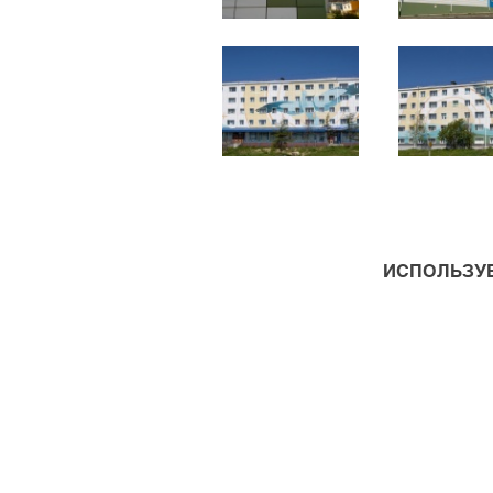
ИСПОЛЬЗУЕ