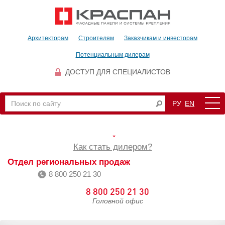
Архитекторам
Строителям
Заказчикам и инвесторам
Потенциальным дилерам
ДОСТУП ДЛЯ СПЕЦИАЛИСТОВ
РУ
EN
Как стать дилером?
Отдел региональных продаж
8 800 250 21 30
8 800 250 21 30
Головной офис