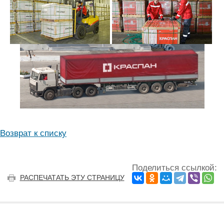
Возврат к списку
Поделиться ссылкой:
РАСПЕЧАТАТЬ ЭТУ СТРАНИЦУ