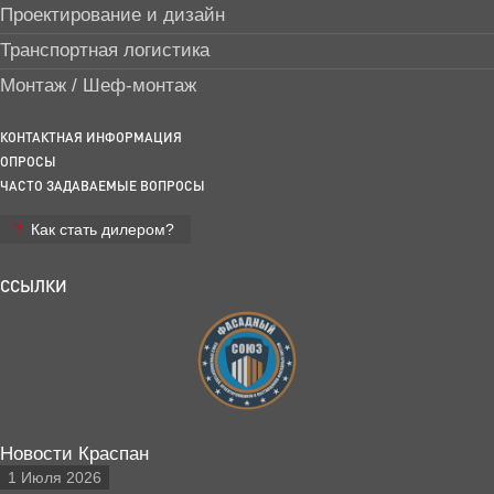
Проектирование и дизайн
Транспортная логистика
Монтаж / Шеф-монтаж
КОНТАКТНАЯ ИНФОРМАЦИЯ
ОПРОСЫ
ЧАСТО ЗАДАВАЕМЫЕ ВОПРОСЫ
Как стать дилером?
ССЫЛКИ
Новости Краспан
1 Июля 2026