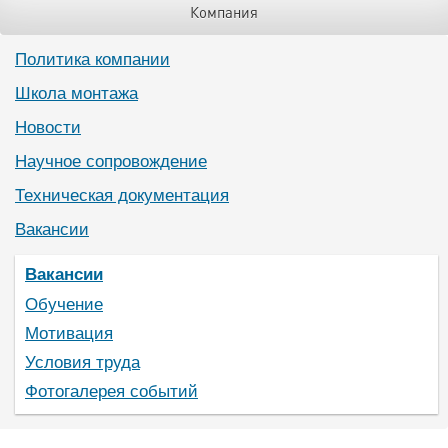
Компания
Политика компании
Школа монтажа
Новости
Научное сопровождение
Техническая документация
Вакансии
Вакансии
Обучение
Мотивация
Условия труда
Фотогалерея событий