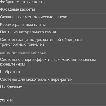
Фиброцементные плиты
Фасадные кассеты
Окрашенные металлические панели
Керамогранитные плиты
Плиты из натурального камня
Системы защитно-декоративной облицовки
транспортных тоннелей
МЕТАЛЛИЧЕСКИЕ КАРКАСЫ
Системы с энергоэффективным комбинированным
кронштейном
L-образные
Системы для межэтажных перекрытий
U-образные
УСЛУГИ