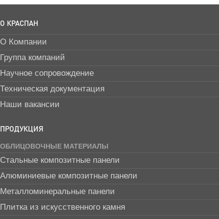
О КРАСПАН
О Компании
Группа компаний
Научное сопровождение
Техническая документация
Наши вакансии
ПРОДУКЦИЯ
ОБЛИЦОВОЧНЫЕ МАТЕРИАЛЫ
Стальные композитные панели
Алюминиевые композитные панели
Металломинеральные панели
Плитка из искусственного камня