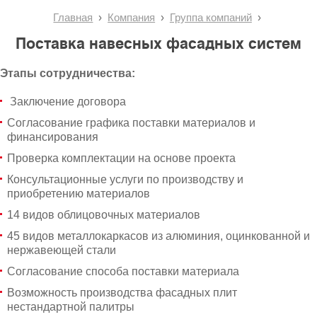
Главная
Компания
Группа компаний
Поставка навесных фасадных систем
Этапы сотрудничества:
Заключение договора
Согласование графика поставки материалов и
финансирования
Проверка комплектации на основе проекта
Консультационные услуги по производству и
приобретению материалов
14 видов облицовочных материалов
45 видов металлокаркасов из алюминия, оцинкованной и
нержавеющей стали
Согласование способа поставки материала
Возможность производства фасадных плит
нестандартной палитры