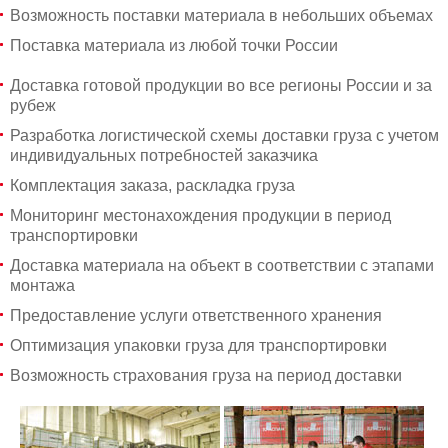
Возможность поставки материала в небольших объемах
Поставка материала из любой точки России
Доставка готовой продукции во все регионы России и за
рубеж
Разработка логистической схемы доставки груза с учетом
индивидуальных потребностей заказчика
Комплектация заказа, раскладка груза
Мониторинг местонахождения продукции в период
транспортировки
Доставка материала на объект в соответствии с этапами
монтажа
Предоставление услуги ответственного хранения
Оптимизация упаковки груза для транспортировки
Возможность страхования груза на период доставки