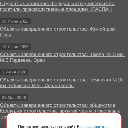
Студенты Сибирского федерального университета
посетили производственные площадки КРАСПАН
30 Июня 2026
Объекты завершенного строительства: Жилой дом,
Сочи
15 Июня 2026
Объекты завершенного строительства: Школа №15 им.
М.В.Гордеева, Орел
1 Июня 2026
Объекты завершенного строительства: Гимназия №10
им. Ефимова М.Е., Севастополь
29 Мая 2026
Объекты завершенного строительства: общежитие
Колледжа строительства, архитектуры и отраслевых
технологий, Липецк
Продолжая использовать сайт, Вы
соглашаетесь