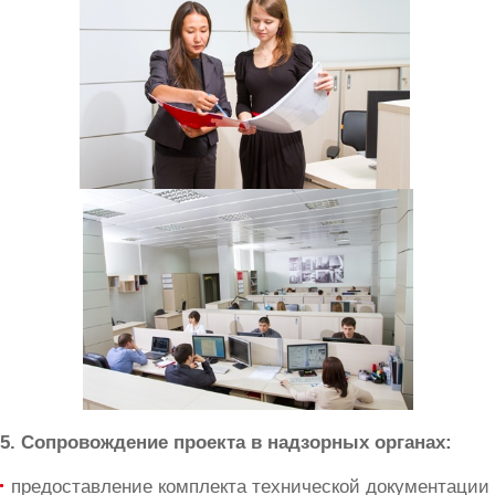
5. Сопровождение проекта в надзорных органах:
предоставление комплекта технической документации