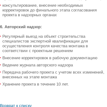
консультирование, внесение необходимых
корректировок до финального этапа согласования
проекта в надзорных органах
6. Авторский надзор:
Регулярный выезд на объект строительства
специалистов экспертной квалификации для
осуществления контроля качества монтажа в
соответствии с проектным решением
Внесение корректировок в рабочую документацию
Ведение журнала авторского надзора
Передача рабочего проекта с учетом всех изменений,
внесенных на этапе монтажа
Хранение проекта в течение 10 лет.
Возврат к списку