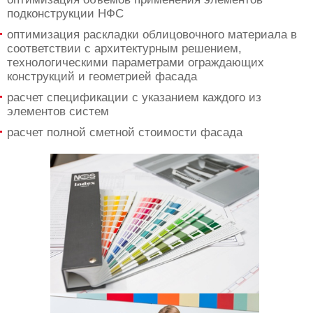
подконструкции НФС
оптимизация раскладки облицовочного материала в
соответствии с архитектурным решением,
технологическими параметрами ограждающих
конструкций и геометрией фасада
расчет спецификации с указанием каждого из
элементов систем
расчет полной сметной стоимости фасада