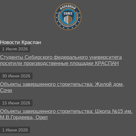
Новости Краспан
1 Июля 2026
Студенты Сибирского федерального университета
посетили производственные площадки КРАСПАН
30 Июня 2026
Объекты завершенного строительства: Жилой дом,
Сочи
15 Июня 2026
Объекты завершенного строительства: Школа №15 им.
М.В.Гордеева, Орел
1 Июня 2026