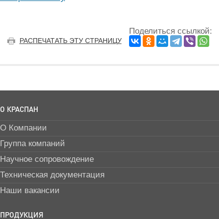
Поделиться ссылкой:
РАСПЕЧАТАТЬ ЭТУ СТРАНИЦУ
О КРАСПАН
О Компании
Группа компаний
Научное сопровождение
Техническая документация
Наши вакансии
ПРОДУКЦИЯ