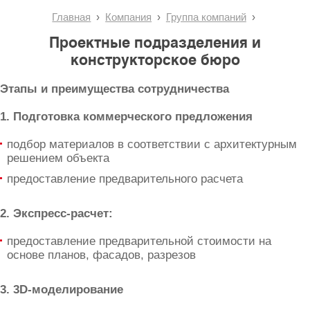
Главная
Компания
Группа компаний
Проектные подразделения и
конструкторское бюро
Этапы и преимущества сотрудничества
1. Подготовка коммерческого предложения
подбор материалов в соответствии с архитектурным
решением объекта
предоставление предварительного расчета
2. Экспресс-расчет:
предоставление предварительной стоимости на
основе планов, фасадов, разрезов
3. 3D-моделирование