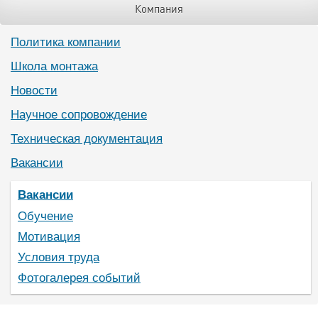
Компания
Политика компании
Школа монтажа
Новости
Научное сопровождение
Техническая документация
Вакансии
Вакансии
Обучение
Мотивация
Условия труда
Фотогалерея событий