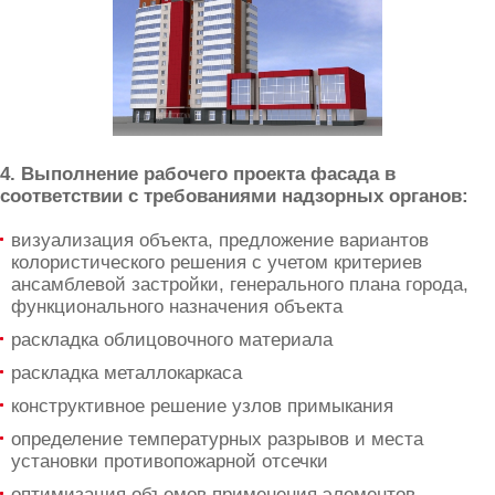
4. Выполнение рабочего проекта фасада в
соответствии с требованиями надзорных органов:
визуализация объекта, предложение вариантов
колористического решения с учетом критериев
ансамблевой застройки, генерального плана города,
функционального назначения объекта
раскладка облицовочного материала
раскладка металлокаркаса
конструктивное решение узлов примыкания
определение температурных разрывов и места
установки противопожарной отсечки
оптимизация объемов применения элементов