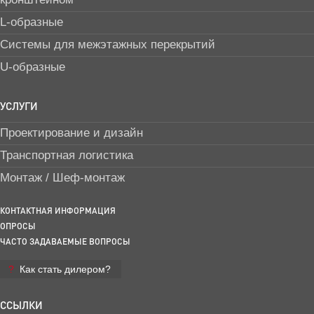
L-образные
Системы для межэтажных перекрытий
U-образные
УСЛУГИ
Проектирование и дизайн
Транспортная логистика
Монтаж / Шеф-монтаж
КОНТАКТНАЯ ИНФОРМАЦИЯ
ОПРОСЫ
ЧАСТО ЗАДАВАЕМЫЕ ВОПРОСЫ
Как стать дилером?
ССЫЛКИ