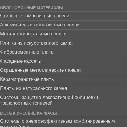
ОБЛИЦОВОЧНЫЕ МАТЕРИАЛЫ
Стальные композитные панели
Алюминиевые композитные панели
Металломинеральные панели
Плитка из искусственного камня
Фиброцементные плиты
Фасадные кассеты
Окрашенные металлические панели
Керамогранитные плиты
Плиты из натурального камня
Системы защитно-декоративной облицовки
транспортных тоннелей
МЕТАЛЛИЧЕСКИЕ КАРКАСЫ
Системы с энергоэффективным комбинированным
кронштейном