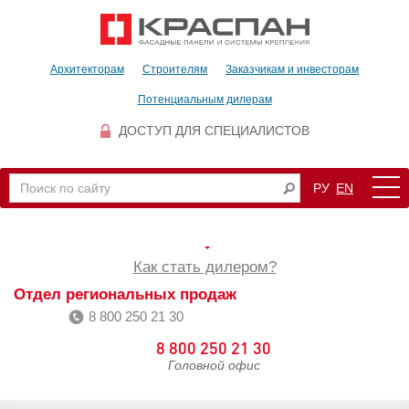
Архитекторам
Строителям
Заказчикам и инвесторам
Потенциальным дилерам
ДОСТУП ДЛЯ СПЕЦИАЛИСТОВ
РУ
EN
Как стать дилером?
Отдел региональных продаж
8 800 250 21 30
8 800 250 21 30
Головной офис