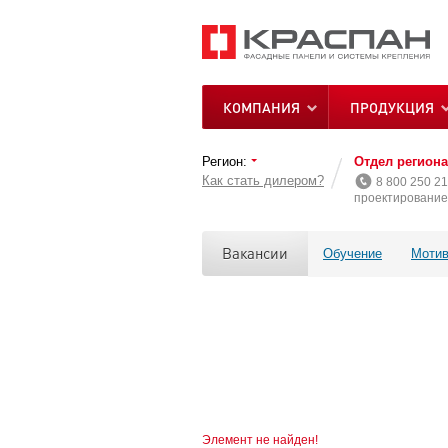
КОМПАНИЯ
ПРОДУКЦИЯ
Регион:
Отдел регион
Как стать дилером?
8 800 250 21
проектирование 
Вакансии
Обучение
Мотив
Элемент не найден!