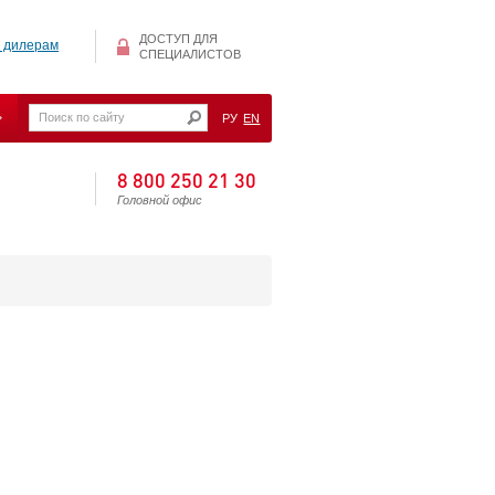
ДОСТУП ДЛЯ
 дилерам
СПЕЦИАЛИСТОВ
РУ
EN
8 800 250 21 30
Головной офис