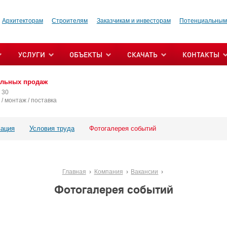
Архитекторам
Строителям
Заказчикам и инвесторам
Потенциальным
УСЛУГИ
ОБЪЕКТЫ
СКАЧАТЬ
КОНТАКТЫ
альных продаж
 30
/ монтаж / поставка
ация
Условия труда
Фотогалерея событий
Главная
Компания
Вакансии
Фотогалерея событий