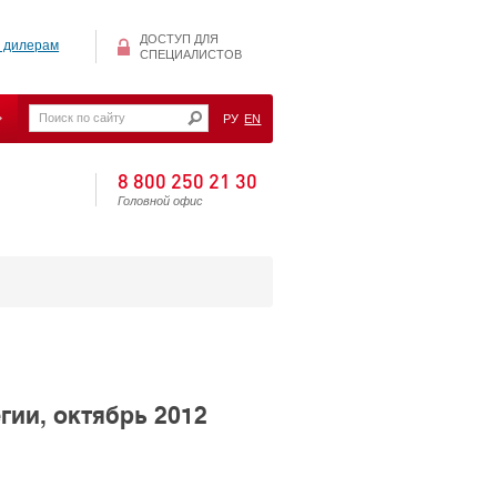
ДОСТУП ДЛЯ
 дилерам
СПЕЦИАЛИСТОВ
РУ
EN
8 800 250 21 30
Головной офис
ии, октябрь 2012