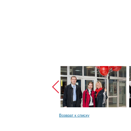
Возврат к списку