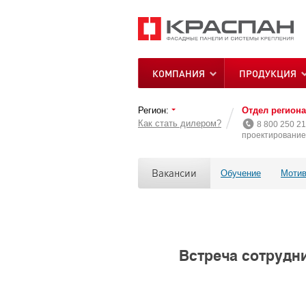
КОМПАНИЯ
ПРОДУКЦИЯ
Регион:
Отдел регион
Как стать дилером?
8 800 250 21
проектирование 
Вакансии
Обучение
Мотив
Встреча сотрудн