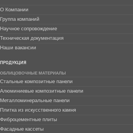
О Компании
Группа компаний
Научное сопровождение
Техническая документация
Наши вакансии
ПРОДУКЦИЯ
ОБЛИЦОВОЧНЫЕ МАТЕРИАЛЫ
Стальные композитные панели
Алюминиевые композитные панели
Металломинеральные панели
Плитка из искусственного камня
Фиброцементные плиты
Фасадные кассеты