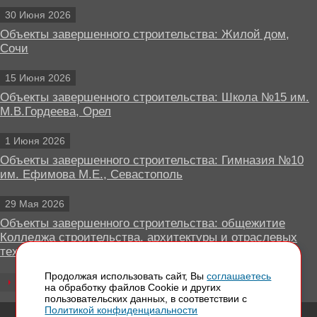
30 Июня 2026
Объекты завершенного строительства: Жилой дом,
Сочи
15 Июня 2026
Объекты завершенного строительства: Школа №15 им.
М.В.Гордеева, Орел
1 Июня 2026
Объекты завершенного строительства: Гимназия №10
им. Ефимова М.Е., Севастополь
29 Мая 2026
Объекты завершенного строительства: общежитие
Колледжа строительства, архитектуры и отраслевых
технологий, Липецк
Продолжая использовать сайт, Вы
соглашаетесь
Все новости
на обработку файлов Сookie и других
пользовательских данных, в соответствии с
Политикой конфиденциальности