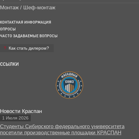
Монтаж / Шеф-монтаж
КОНТАКТНАЯ ИНФОРМАЦИЯ
ОПРОСЫ
ЧАСТО ЗАДАВАЕМЫЕ ВОПРОСЫ
Как стать дилером?
ССЫЛКИ
Новости Краспан
1 Июля 2026
Студенты Сибирского федерального университета
посетили производственные площадки КРАСПАН