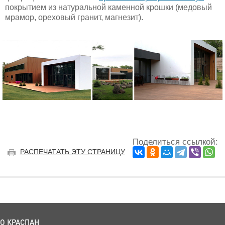
покрытием из натуральной каменной крошки (медовый
мрамор, ореховый гранит, магнезит).
Поделиться ссылкой:
РАСПЕЧАТАТЬ ЭТУ СТРАНИЦУ
О КРАСПАН