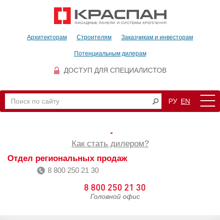
Архитекторам
Строителям
Заказчикам и инвесторам
Потенциальным дилерам
ДОСТУП ДЛЯ СПЕЦИАЛИСТОВ
РУ
EN
Как стать дилером?
Отдел региональных продаж
8 800 250 21 30
8 800 250 21 30
Головной офис