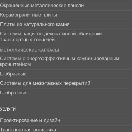
Окрашенные металлические панели
Керамогранитные плиты
Плиты из натурального камня
Системы защитно-декоративной облицовки
транспортных тоннелей
МЕТАЛЛИЧЕСКИЕ КАРКАСЫ
Системы с энергоэффективным комбинированным
кронштейном
L-образные
Системы для межэтажных перекрытий
U-образные
УСЛУГИ
Проектирование и дизайн
Транспортная логистика