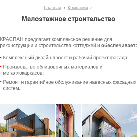
Главная
Компания
Малоэтажное строительство
КРАСПАН предлагает комплексное решение для
реконструкции и строительства коттеджей и
обеспечивает:
Комплексный дизайн-проект и рабочий проект фасада;
Производство облицовочных материалов и
металлокаркасов;
Ремонт и гарантийное обслуживание навесных фасадных
систем.