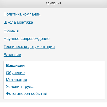
Компания
Политика компании
Школа монтажа
Новости
Научное сопровождение
Техническая документация
Вакансии
Вакансии
Обучение
Мотивация
Условия труда
Фотогалерея событий