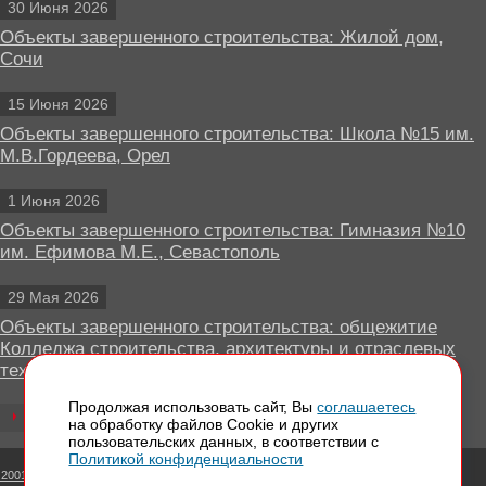
30 Июня 2026
Объекты завершенного строительства: Жилой дом,
Сочи
15 Июня 2026
Объекты завершенного строительства: Школа №15 им.
М.В.Гордеева, Орел
1 Июня 2026
Объекты завершенного строительства: Гимназия №10
им. Ефимова М.Е., Севастополь
29 Мая 2026
Объекты завершенного строительства: общежитие
Колледжа строительства, архитектуры и отраслевых
технологий, Липецк
Продолжая использовать сайт, Вы
соглашаетесь
Все новости
на обработку файлов Сookie и других
пользовательских данных, в соответствии с
Политикой конфиденциальности
 2001 - 2026 Вентилируемые фасады КРАСПАН