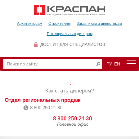
Архитекторам
Строителям
Заказчикам и инвесторам
Потенциальным дилерам
ДОСТУП ДЛЯ СПЕЦИАЛИСТОВ
РУ
EN
Как стать дилером?
Отдел региональных продаж
8 800 250 21 30
8 800 250 21 30
Головной офис