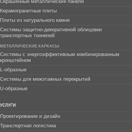
Окрашенные металлические панели
Керамогранитные плиты
Плиты из натурального камня
Системы защитно-декоративной облицовки
транспортных тоннелей
МЕТАЛЛИЧЕСКИЕ КАРКАСЫ
Системы с энергоэффективным комбинированным
кронштейном
L-образные
Системы для межэтажных перекрытий
U-образные
УСЛУГИ
Проектирование и дизайн
Транспортная логистика