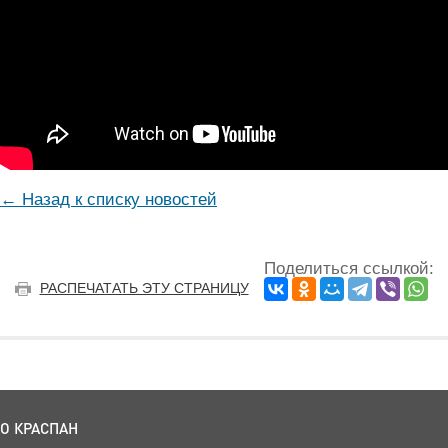
← Назад к списку новостей
Поделиться ссылкой:
РАСПЕЧАТАТЬ ЭТУ СТРАНИЦУ
О КРАСПАН