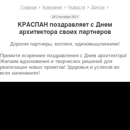
Главная
Компания
Новости
Другое
28 Сентября 2017
КРАСПАН поздравляет с Днем
архитектора своих партнеров
Дорогие партнеры, коллеги, единомышленники!
Примите искренние поздравления с Днем архитектора!
Желаем вдохновения и творческих решений для
реализации новых проектов! Здоровья и успехов во
всех начинаниях!