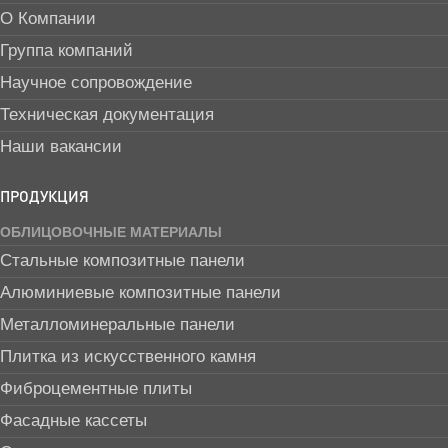
О Компании
Группа компаний
Научное сопровождение
Техническая документация
Наши вакансии
ПРОДУКЦИЯ
ОБЛИЦОВОЧНЫЕ МАТЕРИАЛЫ
Стальные композитные панели
Алюминиевые композитные панели
Металломинеральные панели
Плитка из искусственного камня
Фиброцементные плиты
Фасадные кассеты