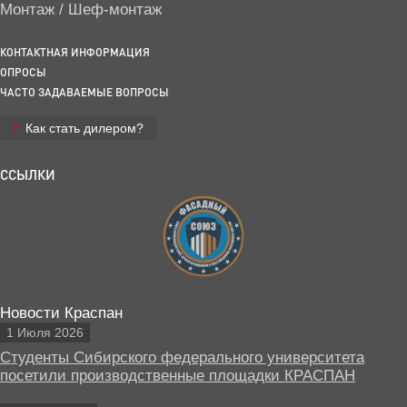
Монтаж / Шеф-монтаж
КОНТАКТНАЯ ИНФОРМАЦИЯ
ОПРОСЫ
ЧАСТО ЗАДАВАЕМЫЕ ВОПРОСЫ
Как стать дилером?
ССЫЛКИ
Новости Краспан
1 Июля 2026
Студенты Сибирского федерального университета
посетили производственные площадки КРАСПАН