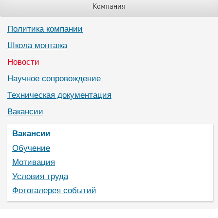
Компания
Политика компании
Школа монтажа
Новости
Научное сопровождение
Техническая документация
Вакансии
Вакансии
Обучение
Мотивация
Условия труда
Фотогалерея событий