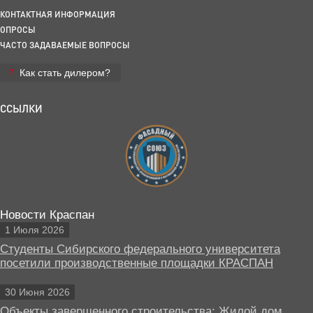
КОНТАКТНАЯ ИНФОРМАЦИЯ
ОПРОСЫ
ЧАСТО ЗАДАВАЕМЫЕ ВОПРОСЫ
Как стать дилером?
ССЫЛКИ
Новости Краспан
1 Июля 2026
Студенты Сибирского федерального университета
посетили производственные площадки КРАСПАН
30 Июня 2026
Объекты завершенного строительства: Жилой дом,