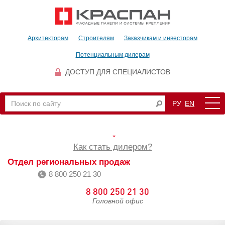
Архитекторам
Строителям
Заказчикам и инвесторам
Потенциальным дилерам
ДОСТУП ДЛЯ СПЕЦИАЛИСТОВ
РУ
EN
Как стать дилером?
Отдел региональных продаж
8 800 250 21 30
8 800 250 21 30
Головной офис