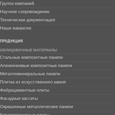
Группа компаний
Научное сопровождение
Техническая документация
Наши вакансии
ПРОДУКЦИЯ
ОБЛИЦОВОЧНЫЕ МАТЕРИАЛЫ
Стальные композитные панели
Алюминиевые композитные панели
Металломинеральные панели
Плитка из искусственного камня
Фиброцементные плиты
Фасадные кассеты
Окрашенные металлические панели
Керамогранитные плиты