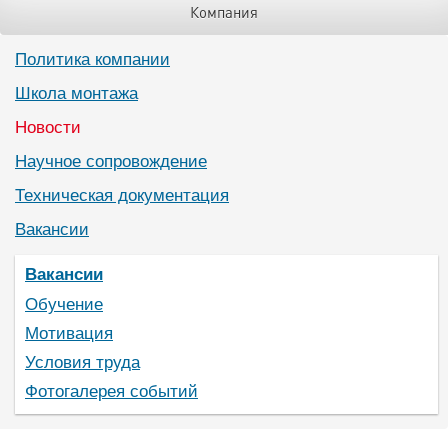
Компания
Политика компании
Школа монтажа
Новости
Научное сопровождение
Техническая документация
Вакансии
Вакансии
Обучение
Мотивация
Условия труда
Фотогалерея событий