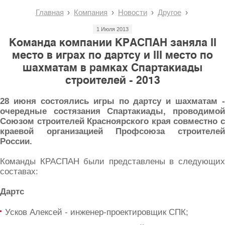
Главная
Компания
Новости
Другое
1 Июля 2013
Команда компании КРАСПАН заняла II
место в играх по дартсу и III место по
шахматам в рамках Спартакиады
строителей - 2013
28 июня состоялись игры по дартсу и шахматам -
очередные состязания Спартакиады, проводимой
Союзом строителей Красноярского края совместно с
краевой организацией Профсоюза строителей
России.
Команды КРАСПАН были представлены в следующих
составах:
Дартс
Усков Алексей - инженер-проектировщик СПК;