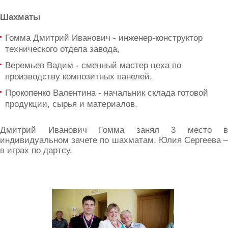
Шахматы
Гомма Дмитрий Иванович - инженер-конструктор
технического отдела завода,
Веремьев Вадим - сменный мастер цеха по
производству композитных панелей,
Прокопенко Валентина - начальник склада готовой
продукции, сырья и материалов.
Дмитрий Иванович Гомма занял 3 место в
индивидуальном зачете по шахматам, Юлия Сергеева –
в играх по дартсу.