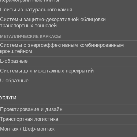
Плиты из натурального камня
Системы защитно-декоративной облицовки
транспортных тоннелей
МЕТАЛЛИЧЕСКИЕ КАРКАСЫ
Системы с энергоэффективным комбинированным
кронштейном
L-образные
Системы для межэтажных перекрытий
U-образные
УСЛУГИ
Проектирование и дизайн
Транспортная логистика
Монтаж / Шеф-монтаж