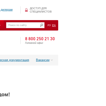
ДОСТУП ДЛЯ
 дилерам
СПЕЦИАЛИСТОВ
РУ
EN
8 800 250 21 30
Головной офис
еская документация
Вакансии
дом!