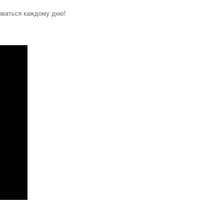
оваться каждому дню!