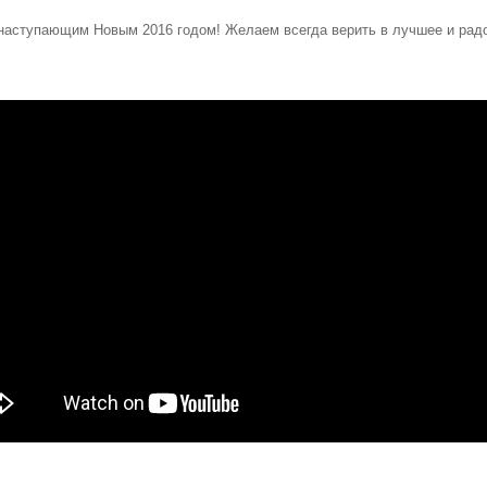
наступающим Новым 2016 годом! Желаем всегда верить в лучшее и рад