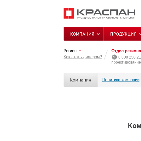
КОМПАНИЯ
ПРОДУКЦИЯ
Регион:
Отдел регион
Как стать дилером?
8 800 250 21
проектирование 
Компания
Политика компании
Ком