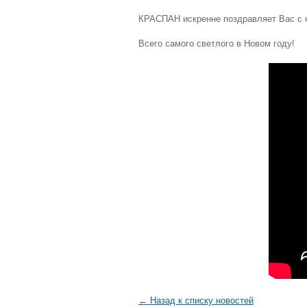
КРАСПАН искренне поздравляет Вас с 
Всего самого светлого в Новом году!
← Назад к списку новостей