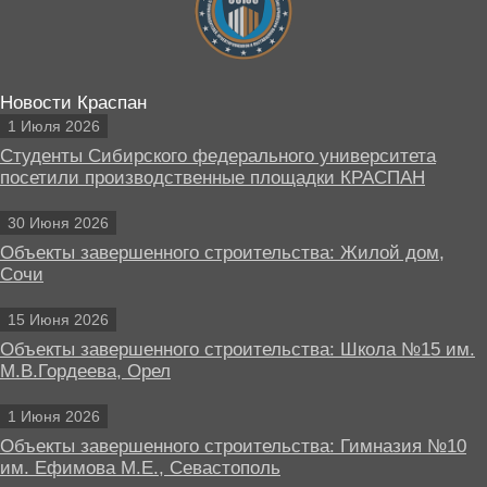
Новости Краспан
1 Июля 2026
Студенты Сибирского федерального университета
посетили производственные площадки КРАСПАН
30 Июня 2026
Объекты завершенного строительства: Жилой дом,
Сочи
15 Июня 2026
Объекты завершенного строительства: Школа №15 им.
М.В.Гордеева, Орел
1 Июня 2026
Объекты завершенного строительства: Гимназия №10
им. Ефимова М.Е., Севастополь