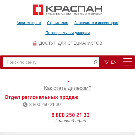
Архитекторам
Строителям
Заказчикам и инвесторам
Потенциальным дилерам
ДОСТУП ДЛЯ СПЕЦИАЛИСТОВ
РУ
EN
Как стать дилером?
Отдел региональных продаж
8 800 250 21 30
8 800 250 21 30
Головной офис