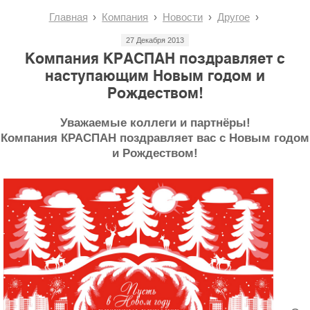
Главная
Компания
Новости
Другое
27 Декабря 2013
Компания КРАСПАН поздравляет с
наступающим Новым годом и
Рождеством!
Уважаемые коллеги и партнёры!
Компания КРАСПАН поздравляет вас с Новым годом
и Рождеством!