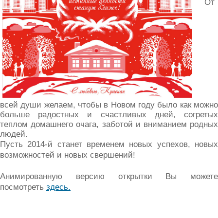
От
всей души желаем, чтобы в Новом году было как можно
больше радостных и счастливых дней, согретых
теплом домашнего очага, заботой и вниманием родных
людей.
Пусть 2014-й станет временем новых успехов, новых
возможностей и новых свершений!
Анимированную версию открытки Вы можете
посмотреть
здесь.