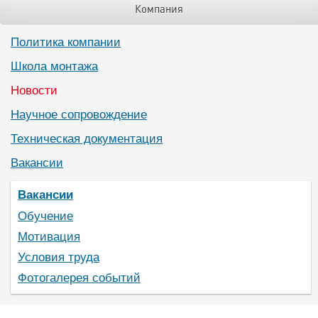
Компания
Политика компании
Школа монтажа
Новости
Научное сопровождение
Техническая документация
Вакансии
Вакансии
Обучение
Мотивация
Условия труда
Фотогалерея событий