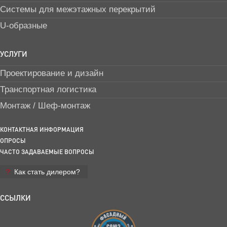
Системы для межэтажных перекрытий
U-образные
УСЛУГИ
Проектирование и дизайн
Транспортная логистика
Монтаж / Шеф-монтаж
КОНТАКТНАЯ ИНФОРМАЦИЯ
ОПРОСЫ
ЧАСТО ЗАДАВАЕМЫЕ ВОПРОСЫ
Как стать дилером?
ССЫЛКИ