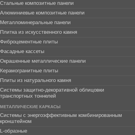
Стальные композитные панели
Алюминиевые композитные панели
Металломинеральные панели
Плитка из искусственного камня
Фиброцементные плиты
Фасадные кассеты
Окрашенные металлические панели
Керамогранитные плиты
Плиты из натурального камня
Системы защитно-декоративной облицовки
транспортных тоннелей
МЕТАЛЛИЧЕСКИЕ КАРКАСЫ
Системы с энергоэффективным комбинированным
кронштейном
L-образные