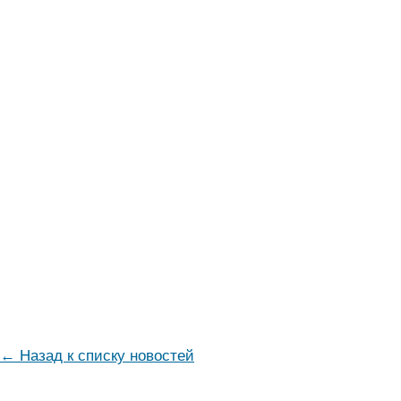
← Назад к списку новостей