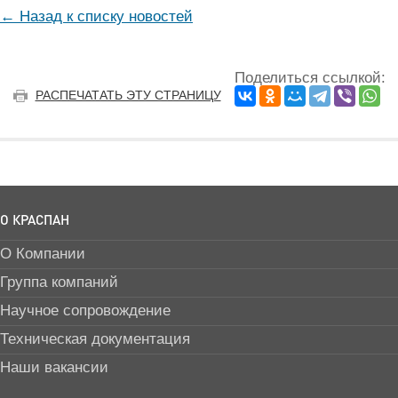
← Назад к списку новостей
Поделиться ссылкой:
РАСПЕЧАТАТЬ ЭТУ СТРАНИЦУ
О КРАСПАН
О Компании
Группа компаний
Научное сопровождение
Техническая документация
Наши вакансии