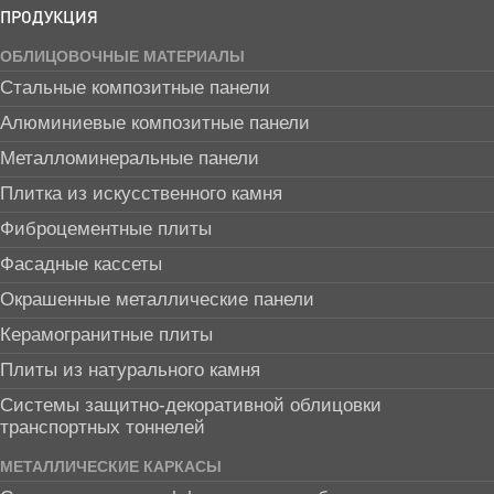
ПРОДУКЦИЯ
ОБЛИЦОВОЧНЫЕ МАТЕРИАЛЫ
Стальные композитные панели
Алюминиевые композитные панели
Металломинеральные панели
Плитка из искусственного камня
Фиброцементные плиты
Фасадные кассеты
Окрашенные металлические панели
Керамогранитные плиты
Плиты из натурального камня
Системы защитно-декоративной облицовки
транспортных тоннелей
МЕТАЛЛИЧЕСКИЕ КАРКАСЫ