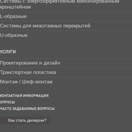
Системы с энергоэффективным комбинированным
кронштейном
L-образные
Системы для межэтажных перекрытий
U-образные
УСЛУГИ
Проектирование и дизайн
Транспортная логистика
Монтаж / Шеф-монтаж
КОНТАКТНАЯ ИНФОРМАЦИЯ
ОПРОСЫ
ЧАСТО ЗАДАВАЕМЫЕ ВОПРОСЫ
Как стать дилером?