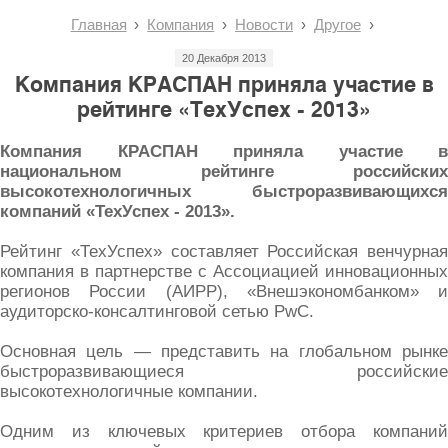
Главная
Компания
Новости
Другое
20 Декабря 2013
Компания КРАСПАН приняла участие в
рейтинге «ТехУспех - 2013»
Компания КРАСПАН приняла участие в
национальном рейтинге российских
высокотехнологичных быстроразвивающихся
компаний «ТехУспех - 2013».
Рейтинг «ТехУспех» составляет Российская венчурная
компания в партнерстве с Ассоциацией инновационных
регионов России (АИРР), «Внешэкономбанком» и
аудиторско-консалтинговой сетью PwC.
Основная цель — представить на глобальном рынке
быстроразвивающиеся российские
высокотехнологичные компании.
Одним из ключевых критериев отбора компаний