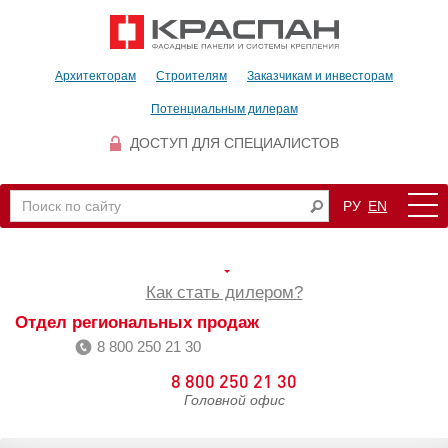
Архитекторам
Строителям
Заказчикам и инвесторам
Потенциальным дилерам
ДОСТУП ДЛЯ СПЕЦИАЛИСТОВ
РУ
EN
Как стать дилером?
Отдел региональных продаж
8 800 250 21 30
8 800 250 21 30
Головной офис