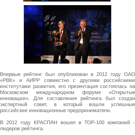
Впервые рейтинг был опубликован в 2012 году ОАО
«РВК» и АИРР совместно с другими российскими
институтами развития, его презентация состоялась на
Московском международном форуме «Открытые
инновации». Для составления рейтинга был создан
экспертный совет, в который вошли успешные
российские инновационные предприниматели.
В 2012 году КРАСПАН вошел в ТОР-100 компаний -
лидеров рейтинга.