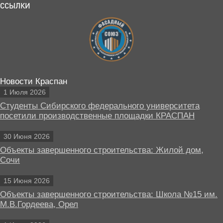
ССЫЛКИ
Новости Краспан
1 Июля 2026
Студенты Сибирского федерального университета
посетили производственные площадки КРАСПАН
30 Июня 2026
Объекты завершенного строительства: Жилой дом,
Сочи
15 Июня 2026
Объекты завершенного строительства: Школа №15 им.
М.В.Гордеева, Орел