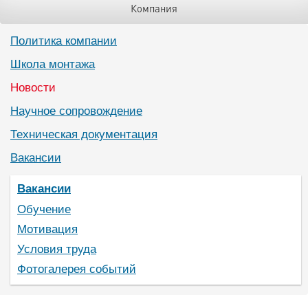
Компания
Политика компании
Школа монтажа
Новости
Научное сопровождение
Техническая документация
Вакансии
Вакансии
Обучение
Мотивация
Условия труда
Фотогалерея событий