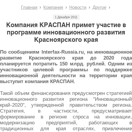
Главная
Компания
Новости
Другое
1 Декабря 2011
Компания КРАСПАН примет участие в
программе инновационного развития
Красноярского края
По сообщениям Interfax-Russia.ru, на инновационное
развитие Красноярского края до 2020 года
планируется потратить 150 млрд. рублей. Одним из
участников целевой программы по поддержке
инновационной деятельности на территории края
выступит компания КРАСПАН.
Такой объем финансирования предусмотрен стратегией
инновационного развития региона "Инновационный
край-2020", утвержденной правительством региона.
Стратегия, в частности, предусматривает
формирование в регионе спроса на инновации,
модернизацию предприятий, работающих в
традиционных для края отраслях, привлечение