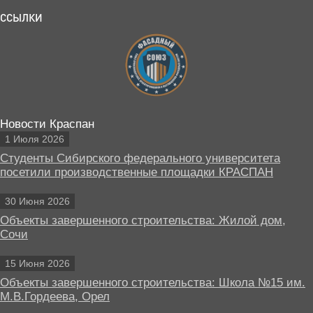
ССЫЛКИ
Новости Краспан
1 Июля 2026
Студенты Сибирского федерального университета
посетили производственные площадки КРАСПАН
30 Июня 2026
Объекты завершенного строительства: Жилой дом,
Сочи
15 Июня 2026
Объекты завершенного строительства: Школа №15 им.
М.В.Гордеева, Орел