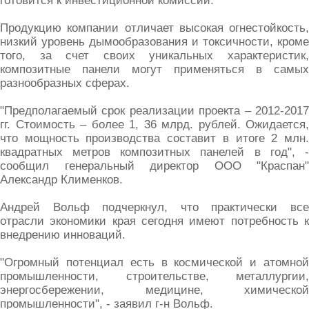
готовится к инвестиционной комиссии.
Продукцию компании отличает высокая огнестойкость,
низкий уровень дымообразования и токсичности, кроме
того, за счет своих уникальных характеристик,
композитные панели могут применяться в самых
разнообразных сферах.
"Предполагаемый срок реализации проекта – 2012-2017
гг. Стоимость – более 1, 36 млрд. рублей. Ожидается,
что мощность производства составит в итоге 2 млн.
квадратных метров композитных панелей в год", -
сообщил генеральный директор ООО "Краспан"
Александр Клименков.
Андрей Вольф подчеркнул, что практически все
отрасли экономики края сегодня имеют потребность к
внедрению инноваций.
"Огромный потенциал есть в космической и атомной
промышленности, строительстве, металлургии,
энергосбережении, медицине, химической
промышленности", - заявил г-н Вольф.