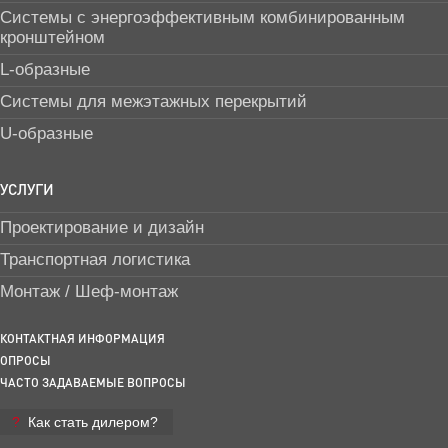
Системы с энергоэффективным комбинированным
кронштейном
L-образные
Системы для межэтажных перекрытий
U-образные
УСЛУГИ
Проектирование и дизайн
Транспортная логистика
Монтаж / Шеф-монтаж
КОНТАКТНАЯ ИНФОРМАЦИЯ
ОПРОСЫ
ЧАСТО ЗАДАВАЕМЫЕ ВОПРОСЫ
Как стать дилером?