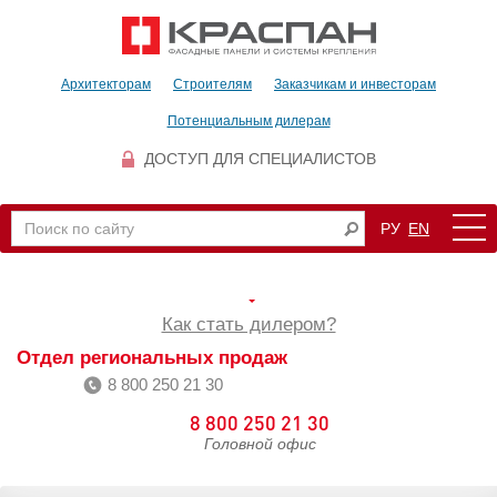
Архитекторам
Строителям
Заказчикам и инвесторам
Потенциальным дилерам
ДОСТУП ДЛЯ СПЕЦИАЛИСТОВ
РУ
EN
Как стать дилером?
Отдел региональных продаж
8 800 250 21 30
8 800 250 21 30
Головной офис