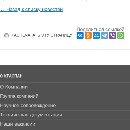
← Назад к списку новостей
Поделиться ссылкой:
РАСПЕЧАТАТЬ ЭТУ СТРАНИЦУ
О КРАСПАН
О Компании
Группа компаний
Научное сопровождение
Техническая документация
Наши вакансии