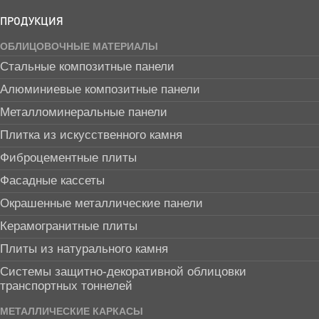
ПРОДУКЦИЯ
ОБЛИЦОВОЧНЫЕ МАТЕРИАЛЫ
Стальные композитные панели
Алюминиевые композитные панели
Металломинеральные панели
Плитка из искусственного камня
Фиброцементные плиты
Фасадные кассеты
Окрашенные металлические панели
Керамогранитные плиты
Плиты из натурального камня
Системы защитно-декоративной облицовки
транспортных тоннелей
МЕТАЛЛИЧЕСКИЕ КАРКАСЫ