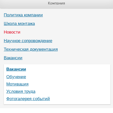
Компания
Политика компании
Школа монтажа
Новости
Научное сопровождение
Техническая документация
Вакансии
Вакансии
Обучение
Мотивация
Условия труда
Фотогалерея событий