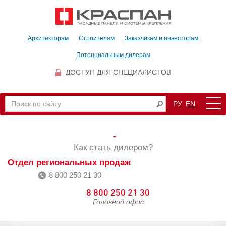
Архитекторам
Строителям
Заказчикам и инвесторам
Потенциальным дилерам
ДОСТУП ДЛЯ СПЕЦИАЛИСТОВ
РУ
EN
Как стать дилером?
Отдел региональных продаж
8 800 250 21 30
8 800 250 21 30
Головной офис