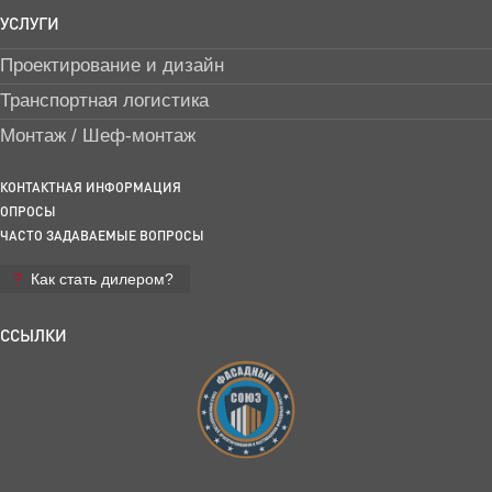
УСЛУГИ
Проектирование и дизайн
Транспортная логистика
Монтаж / Шеф-монтаж
КОНТАКТНАЯ ИНФОРМАЦИЯ
ОПРОСЫ
ЧАСТО ЗАДАВАЕМЫЕ ВОПРОСЫ
Как стать дилером?
ССЫЛКИ