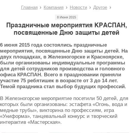
Главная
Компания
Новости
Другое
8 Июня 2015
Праздничные мероприятия КРАСПАН,
посвященные Дню защиты детей
6 июня 2015 года состоялись праздничные
мероприятия, посвященные Дню защиты детей. На
двух площадках, в Железногорске и Красноярске,
были организованы индивидуальные программы
для детей сотрудников производства и головного
офиса КРАСПАН. Всего в праздновании приняли
участие 75 ребятишек в возрасте от 3 до 14 лет.
Темой праздника стал выбор будущих профессий.
В Железногорске мероприятие посетили 50 детей, для
которых были организованы: эстафета «Огонь, вода и
медные трубы», викторина по профессиям, игра
«Униформа», танцевальный конкурс и творческий
интерактив «Мастерская».