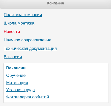
Компания
Политика компании
Школа монтажа
Новости
Научное сопровождение
Техническая документация
Вакансии
Вакансии
Обучение
Мотивация
Условия труда
Фотогалерея событий