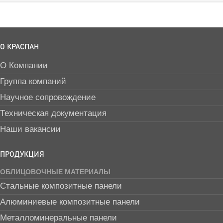
О КРАСПАН
О Компании
Группа компаний
Научное сопровождение
Техническая документация
Наши вакансии
ПРОДУКЦИЯ
ОБЛИЦОВОЧНЫЕ МАТЕРИАЛЫ
Стальные композитные панели
Алюминиевые композитные панели
Металломинеральные панели