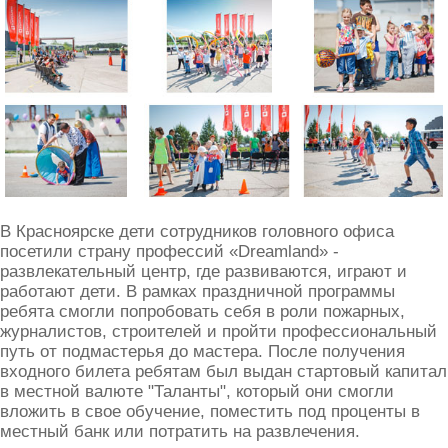
В Красноярске дети сотрудников головного офиса
посетили страну профессий «Dreamland» -
развлекательный центр, где развиваются, играют и
работают дети. В рамках праздничной программы
ребята смогли попробовать себя в роли пожарных,
журналистов, строителей и пройти профессиональный
путь от подмастерья до мастера. После получения
входного билета ребятам был выдан стартовый капитал
в местной валюте "Таланты", который они смогли
вложить в свое обучение, поместить под проценты в
местный банк или потратить на развлечения.