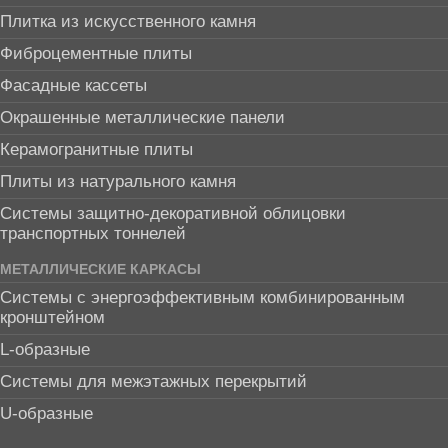
Плитка из искусственного камня
Фиброцементные плиты
Фасадные кассеты
Окрашенные металлические панели
Керамогранитные плиты
Плиты из натурального камня
Системы защитно-декоративной облицовки
транспортных тоннелей
МЕТАЛЛИЧЕСКИЕ КАРКАСЫ
Системы с энергоэффективным комбинированным
кронштейном
L-образные
Системы для межэтажных перекрытий
U-образные