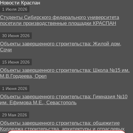
Новости Краспан
1 Июля 2026
Студенты Сибирского федерального университета
посетили производственные площадки КРАСПАН
30 Июня 2026
Объекты завершенного строительства: Жилой дом,
Сочи
15 Июня 2026
Объекты завершенного строительства: Школа №15 им.
М.В.Гордеева, Орел
1 Июня 2026
Объекты завершенного строительства: Гимназия №10
им. Ефимова М.Е., Севастополь
29 Мая 2026
Объекты завершенного строительства: общежитие
Колледжа строительства, архитектуры и отраслевых