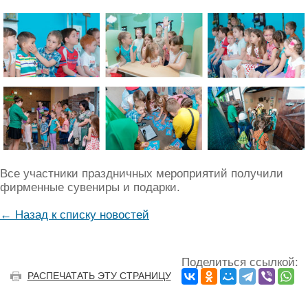
Все участники праздничных мероприятий получили
фирменные сувениры и подарки.
← Назад к списку новостей
Поделиться ссылкой:
РАСПЕЧАТАТЬ ЭТУ СТРАНИЦУ